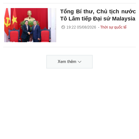
Tổng Bí thư, Chủ tịch nước
Tô Lâm tiếp Đại sứ Malaysia
19:22 05/08/2026
Thời sự quốc tế
Xem thêm