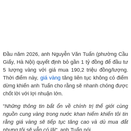
Đầu năm 2026, anh Nguyễn Văn Tuấn (phường Cầu
Giấy, Hà Nội) quyết định bỏ gần 1 tỷ đồng để đầu tư
5 lượng vàng với giá mua 190,2 triệu đồng/lượng.
Thời điểm này,
giá vàng
tăng liên tục không có điểm
dừng khiến anh Tuấn cho rằng sẽ nhanh chóng được
chốt lời với lợi nhuận lớn.
"
Những thông tin bất ổn về chính trị thế giới cùng
nguồn cung vàng trong nước khan hiếm khiến tôi tin
rằng giá vàng sẽ tiếp tục tăng cao và dù mua đắt
nhưng tôi sẽ vẫn có lãi
", anh Tuấn nói.