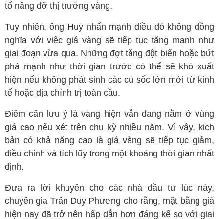
tố nâng đỡ thị trường vàng.
Tuy nhiên, ông Huy nhấn mạnh điều đó không đồng
nghĩa với việc giá vàng sẽ tiếp tục tăng mạnh như
giai đoạn vừa qua. Những đợt tăng đột biến hoặc bứt
phá mạnh như thời gian trước có thể sẽ khó xuất
hiện nếu không phát sinh các cú sốc lớn mới từ kinh
tế hoặc địa chính trị toàn cầu.
Điểm cần lưu ý là vàng hiện vẫn đang nằm ở vùng
giá cao nếu xét trên chu kỳ nhiều năm. Vì vậy, kịch
bản có khả năng cao là giá vàng sẽ tiếp tục giảm,
điều chỉnh và tích lũy trong một khoảng thời gian nhất
định.
Đưa ra lời khuyên cho các nhà đầu tư lúc này,
chuyên gia Trần Duy Phương cho rằng, mặt bằng giá
hiện nay đã trở nên hấp dẫn hơn đáng kể so với giai