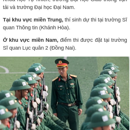
tải và trường Đại học Đại Nam.
Tại khu vực miền Trung,
thí sinh dự thi tại trường Sĩ
quan Thông tin (Khánh Hòa).
Ở khu vực miền Nam,
điểm thi được đặt tại trường
Sĩ quan Lục quân 2 (Đồng Nai).