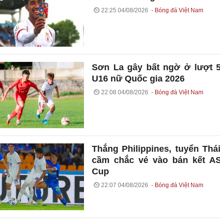
22:25 04/08/2026
Bóng đá Việt Nam
Sơn La gây bất ngờ ở lượt 5
U16 nữ Quốc gia 2026
22:08 04/08/2026
Bóng đá Việt Nam
Thắng Philippines, tuyển Thá
cầm chắc vé vào bán kết A
Cup
22:07 04/08/2026
Bóng đá Việt Nam