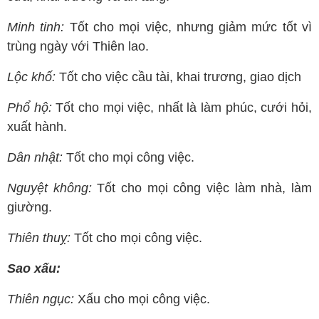
Minh tinh:
Tốt cho mọi việc, nhưng giảm mức tốt vì
trùng ngày với Thiên lao.
Lộc khố:
Tốt cho việc cầu tài, khai trương, giao dịch
Phổ hộ:
Tốt cho mọi việc, nhất là làm phúc, cưới hỏi,
xuất hành.
Dân nhật:
Tốt cho mọi công việc.
Nguyệt không:
Tốt cho mọi công việc làm nhà, làm
giường.
Thiên thuỵ:
Tốt cho mọi công việc.
Sao xấu:
Thiên ngục:
Xấu cho mọi công việc.