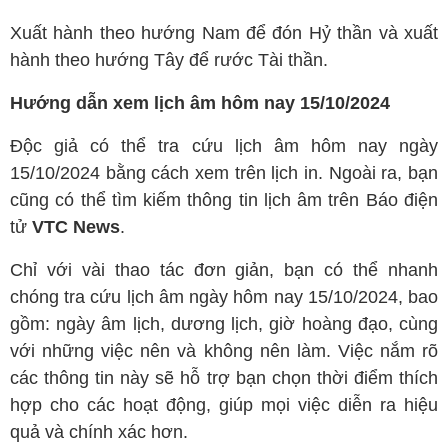
Xuất hành theo hướng Nam để đón Hỷ thần và xuất
hành theo hướng Tây để rước Tài thần.
Hướng dẫn xem lịch âm hôm nay 15/10/2024
Độc giả có thể tra cứu lịch âm hôm nay ngày
15/10/2024 bằng cách xem trên lịch in. Ngoài ra, bạn
cũng có thể tìm kiếm thông tin lịch âm trên Báo điện
tử
VTC News
.
Chỉ với vài thao tác đơn giản, bạn có thể nhanh
chóng tra cứu lịch âm ngày hôm nay 15/10/2024, bao
gồm: ngày âm lịch, dương lịch, giờ hoàng đạo, cùng
với những việc nên và không nên làm. Việc nắm rõ
các thông tin này sẽ hỗ trợ bạn chọn thời điểm thích
hợp cho các hoạt động, giúp mọi việc diễn ra hiệu
quả và chính xác hơn.