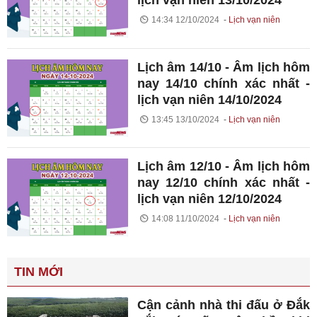
lịch vạn niên 13/10/2024
14:34 12/10/2024
Lịch vạn niên
Lịch âm 14/10 - Âm lịch hôm
nay 14/10 chính xác nhất -
lịch vạn niên 14/10/2024
13:45 13/10/2024
Lịch vạn niên
Lịch âm 12/10 - Âm lịch hôm
nay 12/10 chính xác nhất -
lịch vạn niên 12/10/2024
14:08 11/10/2024
Lịch vạn niên
TIN MỚI
Cận cảnh nhà thi đấu ở Đắk