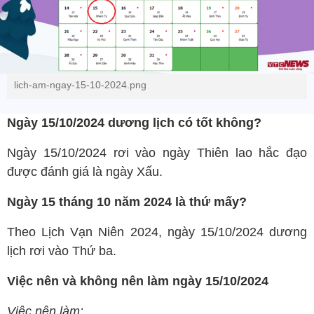
lich-am-ngay-15-10-2024.png
Ngày 15/10/2024 dương lịch có tốt không?
Ngày 15/10/2024 rơi vào ngày Thiên lao hắc đạo
được đánh giá là ngày Xấu.
Ngày 15 tháng 10 năm 2024 là thứ mấy?
Theo Lịch Vạn Niên 2024, ngày 15/10/2024 dương
lịch rơi vào Thứ ba.
Việc nên và không nên làm ngày 15/10/2024
Việc nên làm: