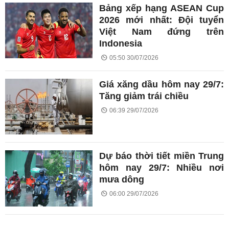
Bảng xếp hạng ASEAN Cup
2026 mới nhất: Đội tuyển
Việt Nam đứng trên
Indonesia
05:50 30/07/2026
Giá xăng dầu hôm nay 29/7:
Tăng giảm trái chiều
06:39 29/07/2026
Dự báo thời tiết miền Trung
hôm nay 29/7: Nhiều nơi
mưa dông
06:00 29/07/2026