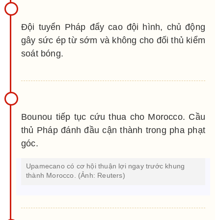
Đội tuyển Pháp đẩy cao đội hình, chủ động
gây sức ép từ sớm và không cho đối thủ kiểm
soát bóng.
Bounou tiếp tục cứu thua cho Morocco. Cầu
thủ Pháp đánh đầu cận thành trong pha phạt
góc.
Upamecano có cơ hội thuận lợi ngay trước khung
thành Morocco. (Ảnh: Reuters)