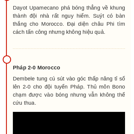
Dayot Upamecano phá bóng thẳng về khung
thành đội nhà rất nguy hiểm. Suýt có bàn
thắng cho Morocco. Đại diện châu Phi tìm
cách tấn công nhưng không hiệu quả.
Pháp 2-0 Morocco
Dembele tung cú sút vào góc thấp nâng tỉ số
lên 2-0 cho đội tuyển Pháp. Thủ môn Bono
chạm được vào bóng nhưng vẫn không thể
cứu thua.