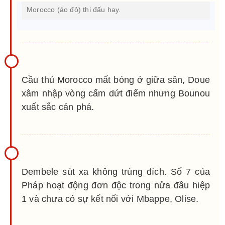
Morocco (áo đỏ) thi đấu hay.
Cầu thủ Morocco mất bóng ở giữa sân, Doue
xâm nhập vòng cấm dứt điểm nhưng Bounou
xuất sắc cản phá.
Dembele sút xa không trúng đích. Số 7 của
Pháp hoạt động đơn độc trong nửa đầu hiệp
1 và chưa có sự kết nối với Mbappe, Olise.