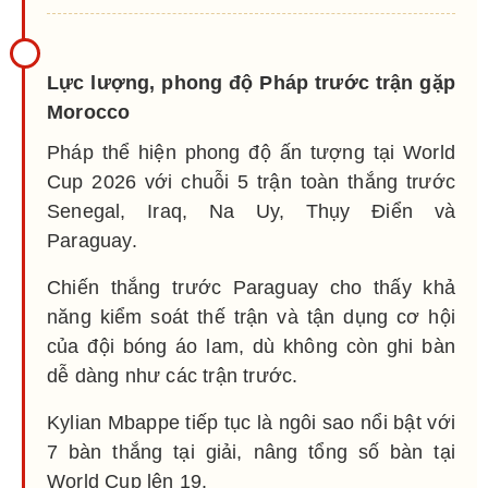
Lực lượng, phong độ Pháp trước trận gặp
Morocco
Pháp thể hiện phong độ ấn tượng tại World
Cup 2026 với chuỗi 5 trận toàn thắng trước
Senegal, Iraq, Na Uy, Thụy Điển và
Paraguay.
Chiến thắng trước Paraguay cho thấy khả
năng kiểm soát thế trận và tận dụng cơ hội
của đội bóng áo lam, dù không còn ghi bàn
dễ dàng như các trận trước.
Kylian Mbappe tiếp tục là ngôi sao nổi bật với
7 bàn thắng tại giải, nâng tổng số bàn tại
World Cup lên 19.