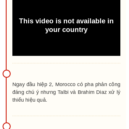
Ngay đầu hiệp 2, Morocco có pha phản công
đáng chú ý nhưng Talbi và Brahim Diaz xử lý
thiếu hiệu quả.