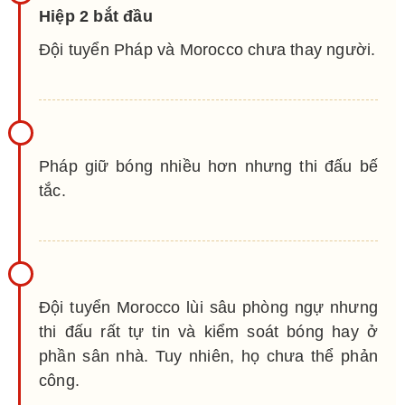
Hiệp 2 bắt đầu
Đội tuyển Pháp và Morocco chưa thay người.
Pháp giữ bóng nhiều hơn nhưng thi đấu bế
tắc.
Đội tuyển Morocco lùi sâu phòng ngự nhưng
thi đấu rất tự tin và kiểm soát bóng hay ở
phần sân nhà. Tuy nhiên, họ chưa thể phản
công.