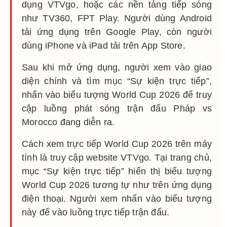
dụng VTVgo, hoặc các nền tảng tiếp sóng
như TV360, FPT Play. Người dùng Android
tải ứng dụng trên Google Play, còn người
dùng iPhone và iPad tải trên App Store.
Sau khi mở ứng dụng, người xem vào giao
diện chính và tìm mục “Sự kiện trực tiếp”,
nhấn vào biểu tượng World Cup 2026 để truy
cập luồng phát sóng trận đấu Pháp vs
Morocco đang diễn ra.
Cách xem trực tiếp World Cup 2026 trên máy
tính là truy cập website VTVgo. Tại trang chủ,
mục “Sự kiện trực tiếp” hiển thị biểu tượng
World Cup 2026 tương tự như trên ứng dụng
điện thoại. Người xem nhấn vào biểu tượng
này để vào luồng trực tiếp trận đấu.