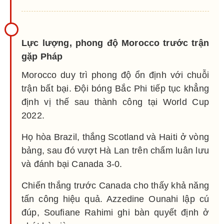
Lực lượng, phong độ Morocco trước trận
gặp Pháp
Morocco duy trì phong độ ổn định với chuỗi
trận bất bại. Đội bóng Bắc Phi tiếp tục khẳng
định vị thế sau thành công tại World Cup
2022.
Họ hòa Brazil, thắng Scotland và Haiti ở vòng
bảng, sau đó vượt Hà Lan trên chấm luân lưu
và đánh bại Canada 3-0.
Chiến thắng trước Canada cho thấy khả năng
tấn công hiệu quả. Azzedine Ounahi lập cú
đúp, Soufiane Rahimi ghi bàn quyết định ở