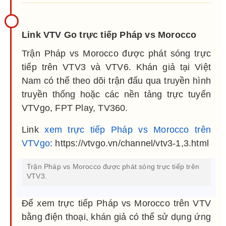
Link VTV Go trực tiếp Pháp vs Morocco
Trận Pháp vs Morocco được phát sóng trực
tiếp trên VTV3 và VTV6. Khán giả tại Việt
Nam có thể theo dõi trận đấu qua truyền hình
truyền thống hoặc các nền tảng trực tuyến
VTVgo, FPT Play, TV360.
Link
xem trực tiếp Pháp vs Morocco trên
VTVgo
: https://vtvgo.vn/channel/vtv3-1,3.html
Trận Pháp vs Morocco được phát sóng trực tiếp trên
VTV3.
Để xem trực tiếp Pháp vs Morocco trên VTV
bằng điện thoại, khán giả có thể sử dụng ứng