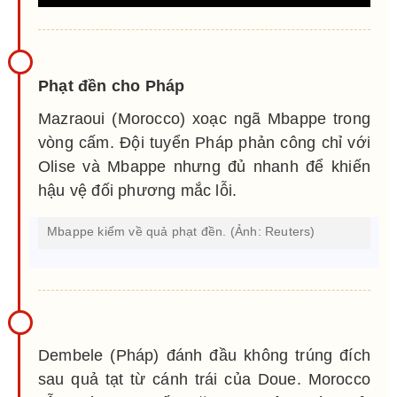
Phạt đền cho Pháp
Mazraoui (Morocco) xoạc ngã Mbappe trong
vòng cấm. Đội tuyển Pháp phản công chỉ với
Olise và Mbappe nhưng đủ nhanh để khiến
hậu vệ đối phương mắc lỗi.
Mbappe kiếm về quả phạt đền. (Ảnh: Reuters)
Dembele (Pháp) đánh đầu không trúng đích
sau quả tạt từ cánh trái của Doue. Morocco