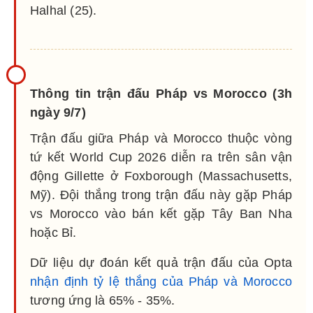
Halhal (25).
Thông tin trận đấu Pháp vs Morocco (3h
ngày 9/7)
Trận đấu giữa Pháp và Morocco thuộc vòng
tứ kết World Cup 2026 diễn ra trên sân vận
động Gillette ở Foxborough (Massachusetts,
Mỹ). Đội thắng trong trận đấu này gặp Pháp
vs Morocco vào bán kết gặp Tây Ban Nha
hoặc Bỉ.
Dữ liệu dự đoán kết quả trận đấu của Opta
nhận định tỷ lệ thắng của Pháp và Morocco
tương ứng là 65% - 35%.