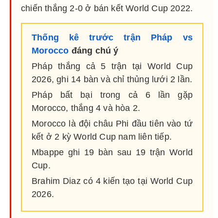
chiến thắng 2-0 ở bán kết World Cup 2022.
Thống kê trước trận Pháp vs
Morocco
đáng chú ý
Pháp thắng cả 5 trận tại World Cup
2026, ghi 14 bàn và chỉ thủng lưới 2 lần.
Pháp bất bại trong cả 6 lần gặp
Morocco, thắng 4 và hòa 2.
Morocco là đội châu Phi đầu tiên vào tứ
kết ở 2 kỳ World Cup nam liên tiếp.
Mbappe ghi 19 bàn sau 19 trận World
Cup.
Brahim Diaz có 4 kiến tạo tại World Cup
2026.