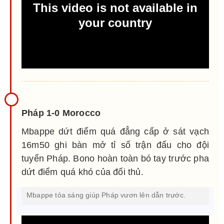
Pháp 1-0 Morocco
Mbappe dứt điểm quá đẳng cấp ở sát vạch
16m50 ghi bàn mở tỉ số trận đấu cho đội
tuyển Pháp. Bono hoàn toàn bó tay trước pha
dứt điểm quá khó của đối thủ.
Mbappe tỏa sáng giúp Pháp vươn lên dẫn trước.