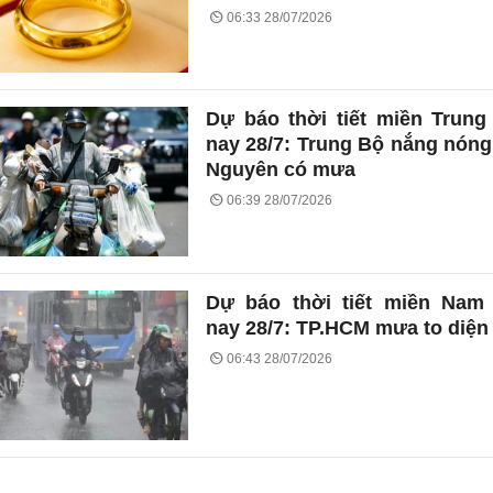
06:33 28/07/2026
Dự báo thời tiết miền Trun
nay 28/7: Trung Bộ nắng nóng
Nguyên có mưa
06:39 28/07/2026
Dự báo thời tiết miền Nam
nay 28/7: TP.HCM mưa to diện
06:43 28/07/2026