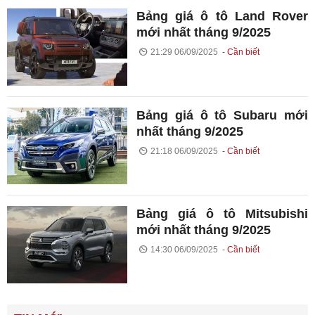
Bảng giá ô tô Land Rover
mới nhất tháng 9/2025
21:29 06/09/2025
Cần biết
Bảng giá ô tô Subaru mới
nhất tháng 9/2025
21:18 06/09/2025
Cần biết
Bảng giá ô tô Mitsubishi
mới nhất tháng 9/2025
14:30 06/09/2025
Cần biết