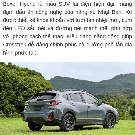
Boxer Hybrid là mẫu SUV lai điện hiện đại, mang
đậm dấu ấn công nghệ của hãng xe Nhật Bản. Xe
được thiết kế khỏe khoắn với lưới tản nhiệt mới, cụm
đèn LED sắc nét và đường nét mạnh mẽ, phù hợp
với phong cách thể thao. Kiểu dáng năng động giúp
Crosstrek dễ dàng chinh phục cả đường phố lẫn địa
hình phức tạp.