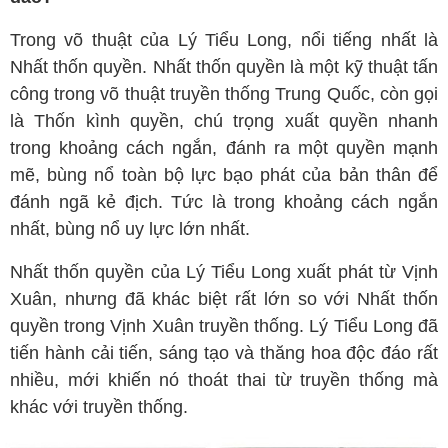
Trong võ thuật của Lý Tiểu Long, nổi tiếng nhất là
Nhất thốn quyền. Nhất thốn quyền là một kỹ thuật tấn
công trong võ thuật truyền thống Trung Quốc, còn gọi
là Thốn kình quyền, chú trọng xuất quyền nhanh
trong khoảng cách ngắn, đánh ra một quyền mạnh
mẽ, bùng nổ toàn bộ lực bạo phát của bản thân để
đánh ngã kẻ địch. Tức là trong khoảng cách ngắn
nhất, bùng nổ uy lực lớn nhất.
Nhất thốn quyền của Lý Tiểu Long xuất phát từ Vịnh
Xuân, nhưng đã khác biệt rất lớn so với Nhất thốn
quyền trong Vịnh Xuân truyền thống. Lý Tiểu Long đã
tiến hành cải tiến, sáng tạo và thăng hoa độc đáo rất
nhiều, mới khiến nó thoát thai từ truyền thống mà
khác với truyền thống.