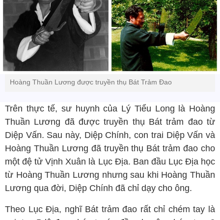
Hoàng Thuần Lương được truyền thụ Bát Trảm Đao
Trên thực tế, sư huynh của Lý Tiểu Long là Hoàng
Thuần Lương đã được truyền thụ Bát trảm đao từ
Diệp Vấn. Sau này, Diệp Chính, con trai Diệp Vấn và
Hoàng Thuần Lương đã truyền thụ Bát trảm đao cho
một đệ tử Vịnh Xuân là Lục Địa. Ban đầu Lục Địa học
từ Hoàng Thuần Lương nhưng sau khi Hoàng Thuần
Lương qua đời, Diệp Chính đã chỉ dạy cho ông.
Theo Lục Địa, nghĩ Bát trảm đao rất chỉ chém tay là