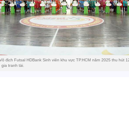
 Vô địch Futsal HDBank Sinh viên khu vực TP.HCM năm 2025 thu hút 1
gia tranh tài.