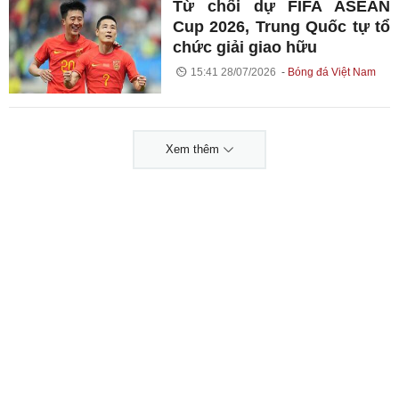
Từ chối dự FIFA ASEAN
Cup 2026, Trung Quốc tự tổ
chức giải giao hữu
15:41 28/07/2026
Bóng đá Việt Nam
Xem thêm