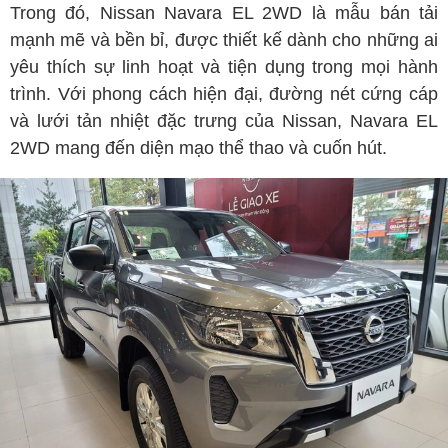
Trong đó, Nissan Navara EL 2WD là mẫu bán tải
mạnh mẽ và bền bỉ, được thiết kế dành cho những ai
yêu thích sự linh hoạt và tiện dụng trong mọi hành
trình. Với phong cách hiện đại, đường nét cứng cáp
và lưới tản nhiệt đặc trưng của Nissan, Navara EL
2WD mang đến diện mạo thể thao và cuốn hút.