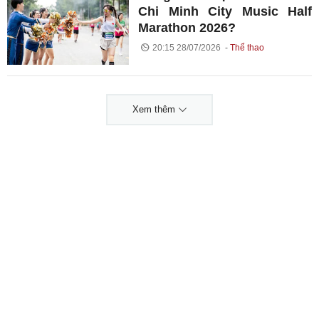
Chi Minh City Music Half
Marathon 2026?
20:15 28/07/2026
Thể thao
Xem thêm