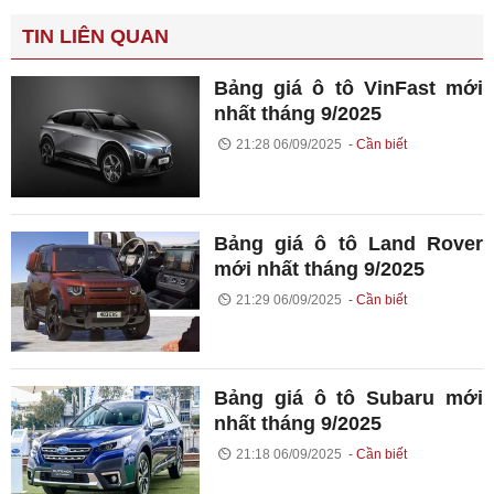
TIN LIÊN QUAN
Bảng giá ô tô VinFast mới
nhất tháng 9/2025
21:28 06/09/2025
Cần biết
Bảng giá ô tô Land Rover
mới nhất tháng 9/2025
21:29 06/09/2025
Cần biết
Bảng giá ô tô Subaru mới
nhất tháng 9/2025
21:18 06/09/2025
Cần biết