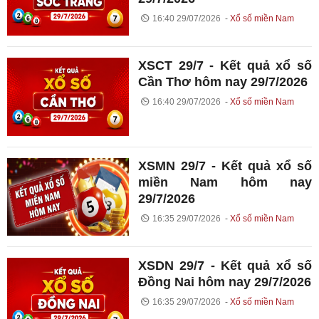
16:40 29/07/2026
Xổ số miền Nam
XSCT 29/7 - Kết quả xổ số
Cần Thơ hôm nay 29/7/2026
16:40 29/07/2026
Xổ số miền Nam
XSMN 29/7 - Kết quả xổ số
miền Nam hôm nay
29/7/2026
16:35 29/07/2026
Xổ số miền Nam
XSDN 29/7 - Kết quả xổ số
Đồng Nai hôm nay 29/7/2026
16:35 29/07/2026
Xổ số miền Nam