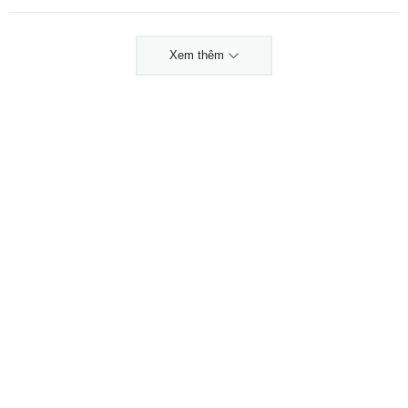
Xem thêm