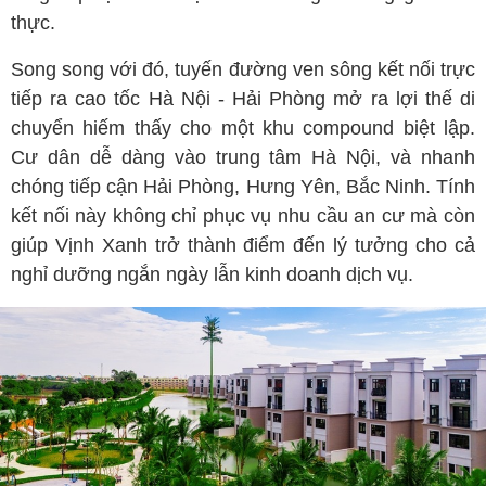
thực.
Song song với đó, tuyến đường ven sông kết nối trực
tiếp ra cao tốc Hà Nội - Hải Phòng mở ra lợi thế di
chuyển hiếm thấy cho một khu compound biệt lập.
Cư dân dễ dàng vào trung tâm Hà Nội, và nhanh
chóng tiếp cận Hải Phòng, Hưng Yên, Bắc Ninh. Tính
kết nối này không chỉ phục vụ nhu cầu an cư mà còn
giúp Vịnh Xanh trở thành điểm đến lý tưởng cho cả
nghỉ dưỡng ngắn ngày lẫn kinh doanh dịch vụ.