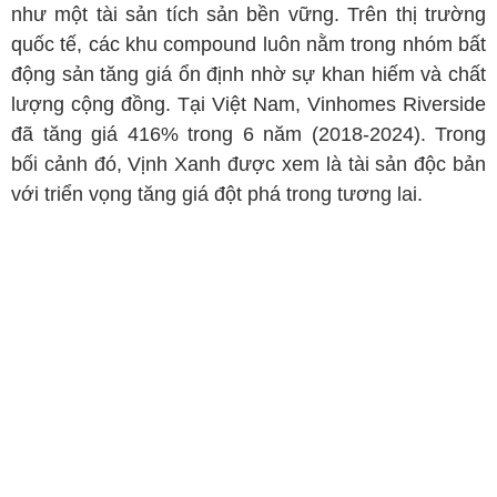
như một tài sản tích sản bền vững. Trên thị trường
quốc tế, các khu compound luôn nằm trong nhóm bất
động sản tăng giá ổn định nhờ sự khan hiếm và chất
lượng cộng đồng. Tại Việt Nam, Vinhomes Riverside
đã tăng giá 416% trong 6 năm (2018-2024). Trong
bối cảnh đó, Vịnh Xanh được xem là tài sản độc bản
với triển vọng tăng giá đột phá trong tương lai.