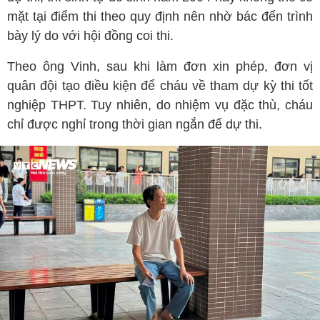
mặt tại điểm thi theo quy định nên nhờ bác đến trình
bày lý do với hội đồng coi thi.
Theo ông Vinh, sau khi làm đơn xin phép, đơn vị
quân đội tạo điều kiện để cháu về tham dự kỳ thi tốt
nghiệp THPT. Tuy nhiên, do nhiệm vụ đặc thù, cháu
chỉ được nghỉ trong thời gian ngắn để dự thi.