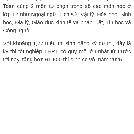
Toán cùng 2 môn tự chọn trong số các môn học ở
lớp 12 như Ngoại ngữ, Lịch sử, Vật lý, Hóa học, Sinh
học, Địa lý, Giáo dục kinh tế và pháp luật, Tin học và
Công nghệ.
Với khoảng 1,22 triệu thí sinh đăng ký dự thi, đây là
kỳ thi tốt nghiệp THPT có quy mô lớn nhất từ trước
tới nay, tăng hơn 61.600 thí sinh so với năm 2025.