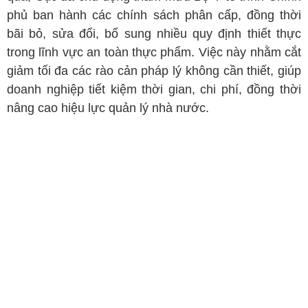
phủ ban hành các chính sách phân cấp, đồng thời
bãi bỏ, sửa đổi, bổ sung nhiều quy định thiết thực
trong lĩnh vực an toàn thực phẩm. Việc này nhằm cắt
giảm tối đa các rào cản pháp lý không cần thiết, giúp
doanh nghiệp tiết kiệm thời gian, chi phí, đồng thời
nâng cao hiệu lực quản lý nhà nước.