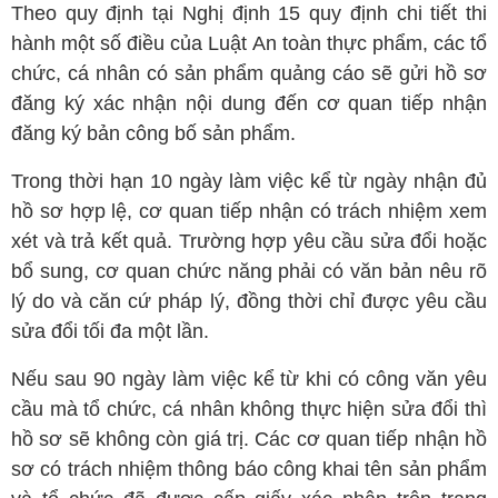
Theo quy định tại Nghị định 15 quy định chi tiết thi
hành một số điều của Luật An toàn thực phẩm, các tổ
chức, cá nhân có sản phẩm quảng cáo sẽ gửi hồ sơ
đăng ký xác nhận nội dung đến cơ quan tiếp nhận
đăng ký bản công bố sản phẩm.
Trong thời hạn 10 ngày làm việc kể từ ngày nhận đủ
hồ sơ hợp lệ, cơ quan tiếp nhận có trách nhiệm xem
xét và trả kết quả. Trường hợp yêu cầu sửa đổi hoặc
bổ sung, cơ quan chức năng phải có văn bản nêu rõ
lý do và căn cứ pháp lý, đồng thời chỉ được yêu cầu
sửa đổi tối đa một lần.
Nếu sau 90 ngày làm việc kể từ khi có công văn yêu
cầu mà tổ chức, cá nhân không thực hiện sửa đổi thì
hồ sơ sẽ không còn giá trị. Các cơ quan tiếp nhận hồ
sơ có trách nhiệm thông báo công khai tên sản phẩm