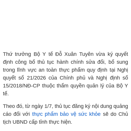
Thứ trưởng Bộ Y tế Đỗ Xuân Tuyên vừa ký quyết
định công bố thủ tục hành chính sửa đổi, bổ sung
trong lĩnh vực an toàn thực phẩm quy định tại Nghị
quyết số 21/2026 của Chính phủ và Nghị định số
15/2018/NĐ-CP thuộc thẩm quyền quản lý của Bộ Y
tế.
Theo đó, từ ngày 1/7, thủ tục đăng ký nội dung quảng
cáo đối với
thực phẩm bảo vệ sức khỏe
sẽ do Chủ
tịch UBND cấp tỉnh thực hiện.