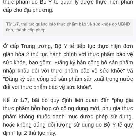
thực phẩm do Bộ Y tế quản lý được thực hiện phân
cấp cho địa phương.
Từ 1/7, thủ tục quảng cáo thực phẩm bảo vệ sức khỏe do UBND
tỉnh, thành cấp phép
Ở cấp Trung ương, Bộ Y tế tiếp tục thực hiện đơn
giản hóa 2 thủ tục hành chính với thực phẩm bảo vệ
sức khỏe, bao gồm: "Đăng ký bản công bố sản phẩm
nhập khẩu đối với thực phẩm bảo vệ sức khỏe" và
"Đăng ký bản công bố sản phẩm sản xuất trong nước
đối với thực phẩm bảo vệ sức khỏe".
Kể từ 1/7, bãi bỏ quy định liên quan đến "phụ gia
thực phẩm hỗn hợp có cô ng dụng mới, phụ gia thực
phẩm không thuộc danh mục được phép sử dụng,
hoặc không đúng đối tượng sử dụng do Bộ Y tế quy
định" tại 2 thủ tục này.