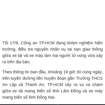
Tối 17/9, Công an TP.HCM đang khám nghiệm hiện
trường, điều tra nguyên nhân vụ tai nạn giao thông
giữa xe tải và xe máy làm hai người tử vong vừa xảy
ra trên địa bàn.
Theo thông tin ban đầu, khoảng 19 giờ 30 cùng ngày,
trên tuyến đường liên huyện đoạn gần Trường THCS
An Lập xã Thanh An, TP.HCM xảy ra vụ va chạm
giữa xe tải mang biển số tỉnh Lâm Đồng và xe máy
mang biển số tỉnh Đồng Nai.