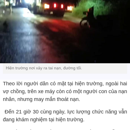
Hiện trường nơi xảy ra tai nạn, đường tối.
Theo lời người dân có mặt tại hiện trường, ngoài hai
vợ chồng, trên xe máy còn có một người con của nạn
nhân, nhưng may mắn thoát nạn.
Đến 21 giờ 30 cùng ngày, lực lượng chức năng vẫn
đang khám nghiệm tại hiện trường.