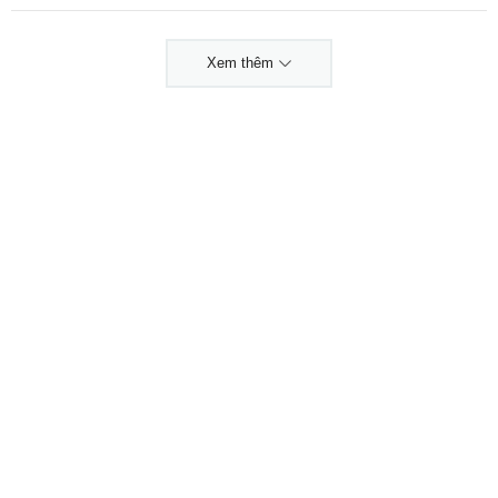
Xem thêm