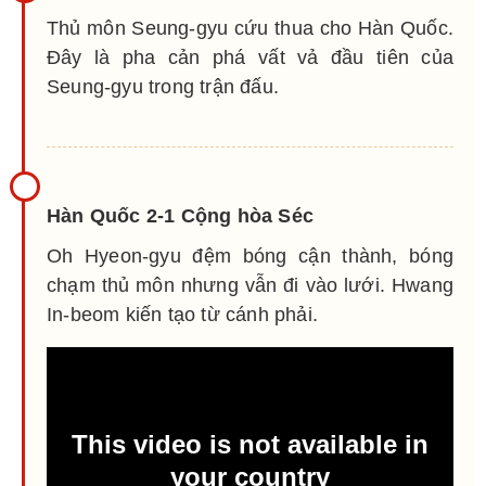
Thủ môn Seung-gyu cứu thua cho Hàn Quốc.
Đây là pha cản phá vất vả đầu tiên của
Seung-gyu trong trận đấu.
Hàn Quốc 2-1 Cộng hòa Séc
Oh Hyeon-gyu đệm bóng cận thành, bóng
chạm thủ môn nhưng vẫn đi vào lưới. Hwang
In-beom kiến tạo từ cánh phải.