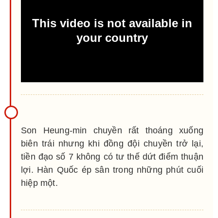
Son Heung-min chuyền rất thoáng xuống
biên trái nhưng khi đồng đội chuyền trở lại,
tiền đạo số 7 không có tư thế dứt điểm thuận
lợi. Hàn Quốc ép sân trong những phút cuối
hiệp một.