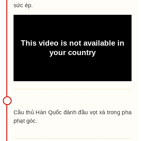
sức ép.
Cầu thủ Hàn Quốc đánh đầu vọt xà trong pha
phạt góc.