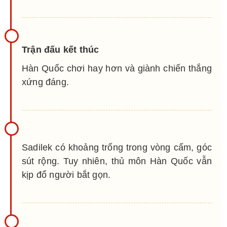
Trận đấu kết thúc
Hàn Quốc chơi hay hơn và giành chiến thắng
xứng đáng.
Sadilek có khoảng trống trong vòng cấm, góc
sút rộng. Tuy nhiên, thủ môn Hàn Quốc vẫn
kịp đổ người bắt gọn.