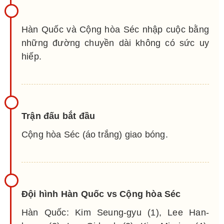
Hàn Quốc và Cộng hòa Séc nhập cuộc bằng
những đường chuyền dài không có sức uy
hiếp.
Trận đấu bắt đầu
Cộng hòa Séc (áo trắng) giao bóng.
Đội hình Hàn Quốc vs Cộng hòa Séc
Hàn Quốc: Kim Seung-gyu (1), Lee Han-