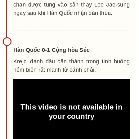
chan được tung vào sân thay Lee Jae-sung
ngay sau khi Hàn Quốc nhận bàn thua.
Hàn Quốc 0-1 Cộng hòa Séc
Krejci đánh đầu cận thành trong tình huống
ném biên rất mạnh từ cánh phải.