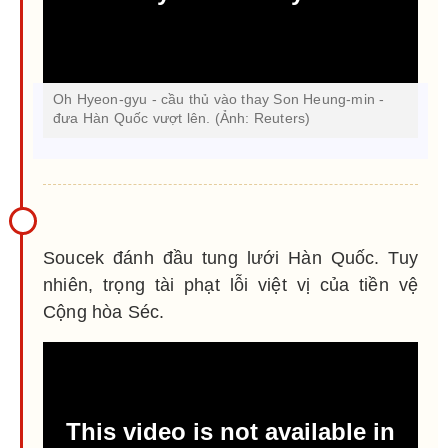
Oh Hyeon-gyu - cầu thủ vào thay Son Heung-min -
đưa Hàn Quốc vượt lên. (Ảnh: Reuters)
Soucek đánh đầu tung lưới Hàn Quốc. Tuy
nhiên, trọng tài phạt lỗi việt vị của tiền vệ
Cộng hòa Séc.