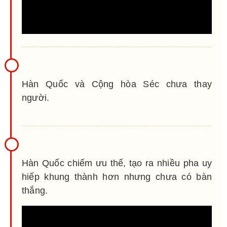
Hàn Quốc và Cộng hòa Séc chưa thay
người.
Hàn Quốc chiếm ưu thế, tạo ra nhiều pha uy
hiếp khung thành hơn nhưng chưa có bàn
thắng.