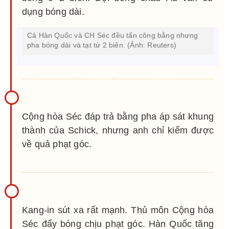
dụng bóng dài.
Cả Hàn Quốc và CH Séc đều tấn công bằng nhưng
pha bóng dài và tạt từ 2 biên. (Ảnh: Reuters)
Cộng hòa Séc đáp trả bằng pha áp sát khung
thành của Schick, nhưng anh chỉ kiếm được
về quả phạt góc.
Kang-in sút xa rất mạnh. Thủ môn Cộng hòa
Séc đẩy bóng chịu phạt góc. Hàn Quốc tăng