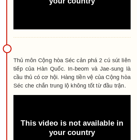
Thủ môn Cộng hòa Séc cản phá 2 cú sút liên
tiếp của Hàn Quốc. In-beom và Jae-sung là
cầu thủ có cơ hội. Hàng tiền vệ của Cộng hòa
Séc che chắn trung lộ không tốt từ đầu trận.