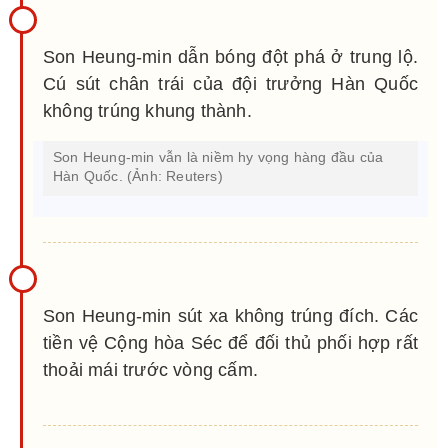
Son Heung-min dẫn bóng đột phá ở trung lộ.
Cú sút chân trái của đội trưởng Hàn Quốc
không trúng khung thành.
Son Heung-min vẫn là niềm hy vọng hàng đầu của
Hàn Quốc. (Ảnh: Reuters)
Son Heung-min sút xa không trúng đích. Các
tiền vệ Cộng hòa Séc để đối thủ phối hợp rất
thoải mái trước vòng cấm.