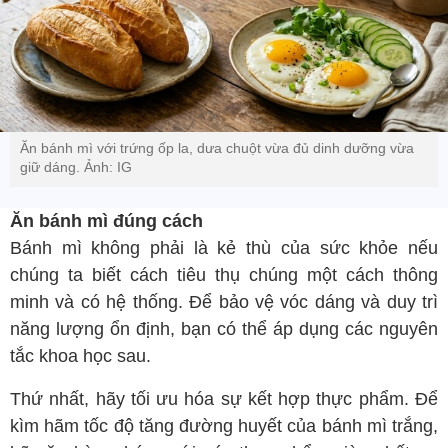
Ăn bánh mì với trứng ốp la, dưa chuột vừa đủ dinh dưỡng vừa
giữ dáng. Ảnh: IG
Ăn bánh mì đúng cách
Bánh mì không phải là kẻ thù của sức khỏe nếu
chúng ta biết cách tiêu thụ chúng một cách thông
minh và có hệ thống. Để bảo vệ vóc dáng và duy trì
năng lượng ổn định, bạn có thể áp dụng các nguyên
tắc khoa học sau.
Thứ nhất, hãy tối ưu hóa sự kết hợp thực phẩm. Để
kìm hãm tốc độ tăng đường huyết của bánh mì trắng,