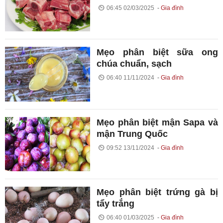
06:45 02/03/2025
Gia đình
Mẹo phân biệt sữa ong
chúa chuẩn, sạch
06:40 11/11/2024
Gia đình
Mẹo phân biệt mận Sapa và
mận Trung Quốc
09:52 13/11/2024
Gia đình
Mẹo phân biệt trứng gà bị
tẩy trắng
06:40 01/03/2025
Gia đình