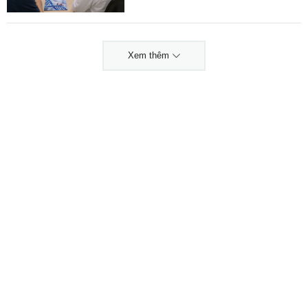
Xem thêm