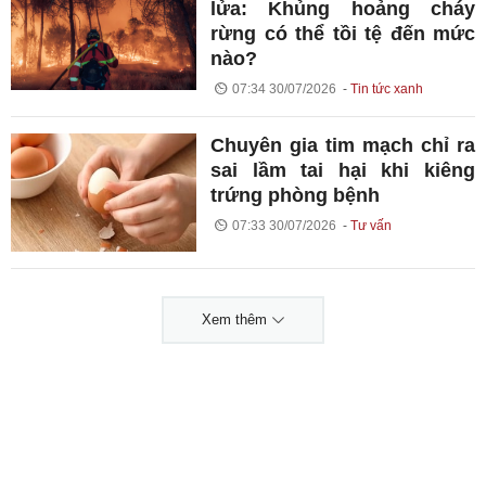
lửa: Khủng hoảng cháy
rừng có thể tồi tệ đến mức
nào?
07:34 30/07/2026
Tin tức xanh
Chuyên gia tim mạch chỉ ra
sai lầm tai hại khi kiêng
trứng phòng bệnh
07:33 30/07/2026
Tư vấn
Xem thêm