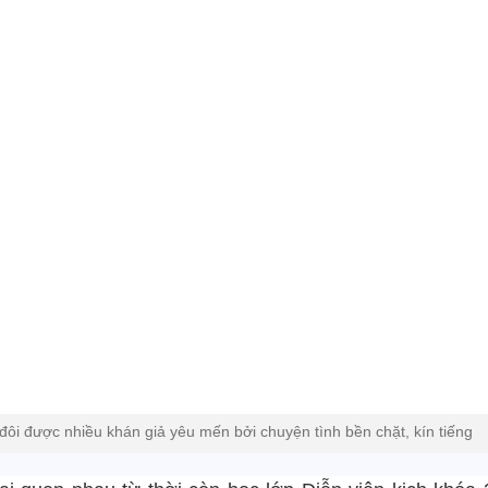
đôi được nhiều khán giả yêu mến bởi chuyện tình bền chặt, kín tiếng