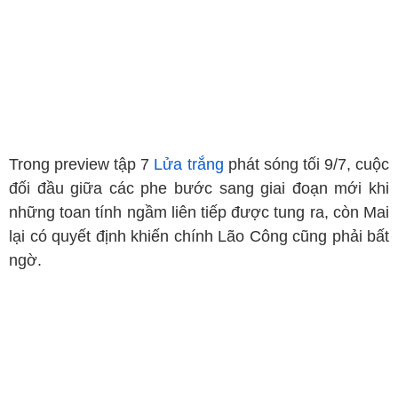
Trong preview tập 7
Lửa trắng
phát sóng tối 9/7, cuộc
đối đầu giữa các phe bước sang giai đoạn mới khi
những toan tính ngầm liên tiếp được tung ra, còn Mai
lại có quyết định khiến chính Lão Công cũng phải bất
ngờ.