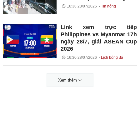
16:38 28/07/2026
Tin nóng
Link xem trực tiếp
Philippines vs Myanmar 17h
ngày 28/7, giải ASEAN Cup
2026
16:30 28/07/2026
Lịch bóng đá
Xem thêm