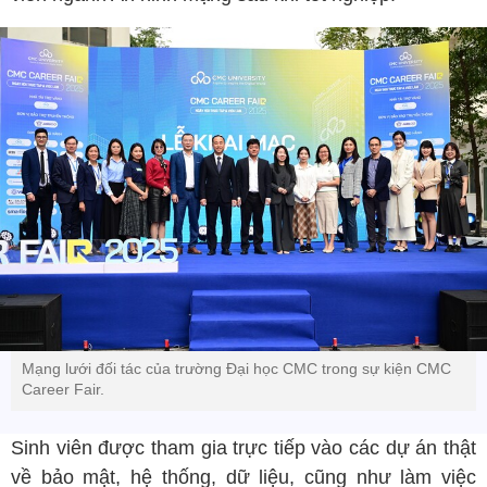
Mạng lưới đối tác của trường Đại học CMC trong sự kiện CMC
Career Fair.
Sinh viên được tham gia trực tiếp vào các dự án thật
về bảo mật, hệ thống, dữ liệu, cũng như làm việc