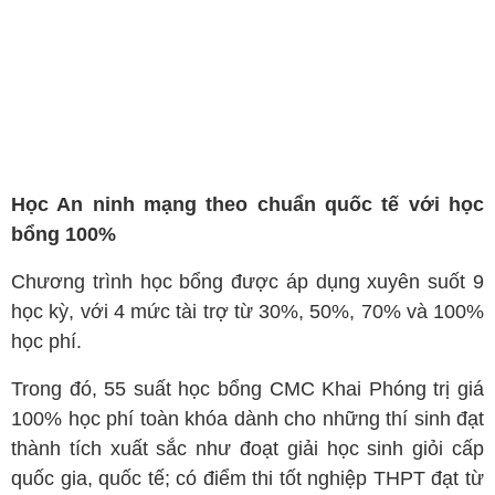
Học An ninh mạng theo chuẩn quốc tế với học
bổng 100%
Chương trình học bổng được áp dụng xuyên suốt 9
học kỳ, với 4 mức tài trợ từ 30%, 50%, 70% và 100%
học phí.
Trong đó, 55 suất học bổng CMC Khai Phóng trị giá
100% học phí toàn khóa dành cho những thí sinh đạt
thành tích xuất sắc như đoạt giải học sinh giỏi cấp
quốc gia, quốc tế; có điểm thi tốt nghiệp THPT đạt từ