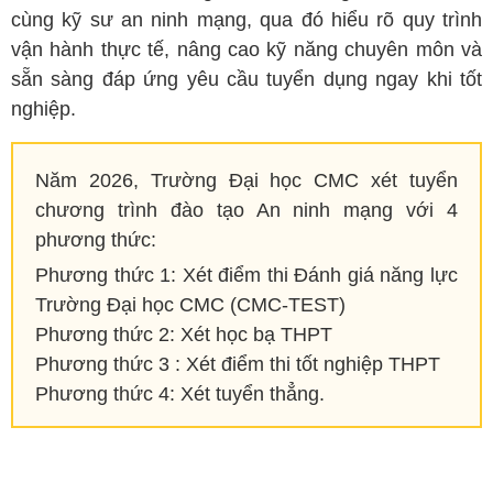
cùng kỹ sư an ninh mạng, qua đó hiểu rõ quy trình
vận hành thực tế, nâng cao kỹ năng chuyên môn và
sẵn sàng đáp ứng yêu cầu tuyển dụng ngay khi tốt
nghiệp.
Năm 2026, Trường Đại học CMC xét tuyển
chương trình đào tạo An ninh mạng với 4
phương thức:
Phương thức 1: Xét điểm thi Đánh giá năng lực
Trường Đại học CMC (CMC-TEST)
Phương thức 2: Xét học bạ THPT
Phương thức 3 : Xét điểm thi tốt nghiệp THPT
Phương thức 4: Xét tuyển thẳng.