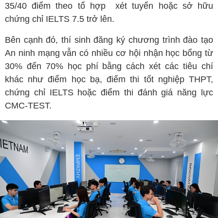
35/40 điểm theo tổ hợp xét tuyển hoặc sở hữu
chứng chỉ IELTS 7.5 trở lên.
Bên cạnh đó, thí sinh đăng ký chương trình đào tạo
An ninh mạng vẫn có nhiều cơ hội nhận học bổng từ
30% đến 70% học phí bằng cách xét các tiêu chí
khác như điểm học bạ, điểm thi tốt nghiệp THPT,
chứng chỉ IELTS hoặc điểm thi đánh giá năng lực
CMC-TEST.