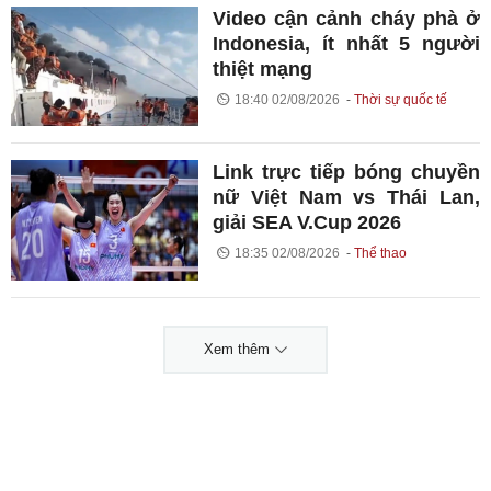
Video cận cảnh cháy phà ở
Indonesia, ít nhất 5 người
thiệt mạng
18:40 02/08/2026
Thời sự quốc tế
Link trực tiếp bóng chuyền
nữ Việt Nam vs Thái Lan,
giải SEA V.Cup 2026
18:35 02/08/2026
Thể thao
Xem thêm