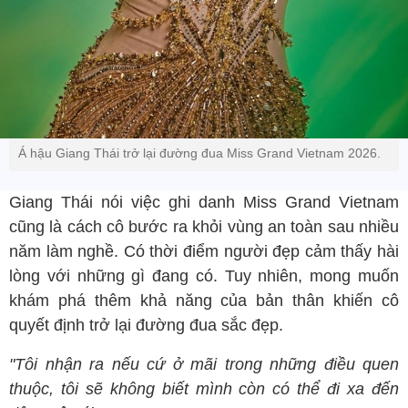
Á hậu Giang Thái trở lại đường đua Miss Grand Vietnam 2026.
Giang Thái nói việc ghi danh Miss Grand Vietnam
cũng là cách cô bước ra khỏi vùng an toàn sau nhiều
năm làm nghề. Có thời điểm người đẹp cảm thấy hài
lòng với những gì đang có. Tuy nhiên, mong muốn
khám phá thêm khả năng của bản thân khiến cô
quyết định trở lại đường đua sắc đẹp.
"Tôi nhận ra nếu cứ ở mãi trong những điều quen
thuộc, tôi sẽ không biết mình còn có thể đi xa đến