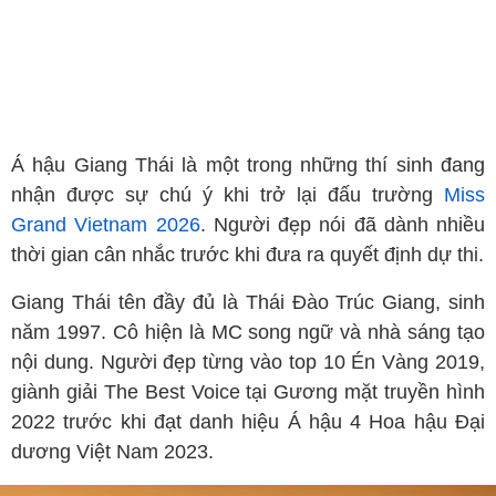
Á hậu Giang Thái là một trong những thí sinh đang
nhận được sự chú ý khi trở lại đấu trường
Miss
Grand Vietnam 2026
. Người đẹp nói đã dành nhiều
thời gian cân nhắc trước khi đưa ra quyết định dự thi.
Giang Thái tên đầy đủ là Thái Đào Trúc Giang, sinh
năm 1997. Cô hiện là MC song ngữ và nhà sáng tạo
nội dung. Người đẹp từng vào top 10 Én Vàng 2019,
giành giải The Best Voice tại Gương mặt truyền hình
2022 trước khi đạt danh hiệu Á hậu 4 Hoa hậu Đại
dương Việt Nam 2023.