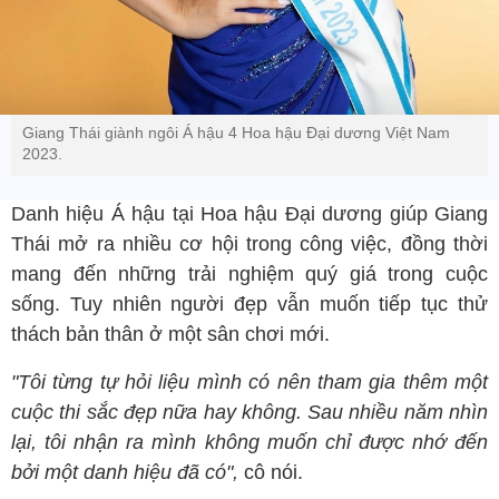
Giang Thái giành ngôi Á hậu 4 Hoa hậu Đại dương Việt Nam
2023.
Danh hiệu Á hậu tại Hoa hậu Đại dương giúp Giang
Thái mở ra nhiều cơ hội trong công việc, đồng thời
mang đến những trải nghiệm quý giá trong cuộc
sống. Tuy nhiên người đẹp vẫn muốn tiếp tục thử
thách bản thân ở một sân chơi mới.
"Tôi từng tự hỏi liệu mình có nên tham gia thêm một
cuộc thi sắc đẹp nữa hay không. Sau nhiều năm nhìn
lại, tôi nhận ra mình không muốn chỉ được nhớ đến
bởi một danh hiệu đã có",
cô nói.