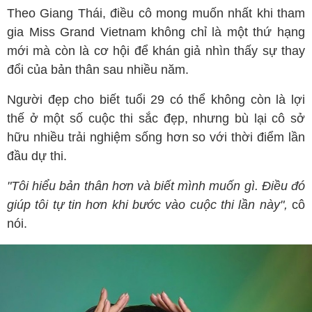
Theo Giang Thái, điều cô mong muốn nhất khi tham
gia Miss Grand Vietnam không chỉ là một thứ hạng
mới mà còn là cơ hội để khán giả nhìn thấy sự thay
đổi của bản thân sau nhiều năm.
Người đẹp cho biết tuổi 29 có thể không còn là lợi
thế ở một số cuộc thi sắc đẹp, nhưng bù lại cô sở
hữu nhiều trải nghiệm sống hơn so với thời điểm lần
đầu dự thi.
"Tôi hiểu bản thân hơn và biết mình muốn gì. Điều đó
giúp tôi tự tin hơn khi bước vào cuộc thi lần này",
cô
nói.