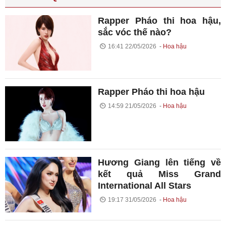
Rapper Pháo thi hoa hậu,
sắc vóc thế nào?
16:41 22/05/2026
Hoa hậu
Rapper Pháo thi hoa hậu
14:59 21/05/2026
Hoa hậu
Hương Giang lên tiếng về
kết quả Miss Grand
International All Stars
19:17 31/05/2026
Hoa hậu