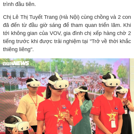
trình đầu tiên.
Chị Lê Thị Tuyết Trang (Hà Nội) cùng chồng và 2 con
đã đến từ đầu giờ sáng để tham quan triển lãm. Khi
tới không gian của VOV, gia đình chị xếp hàng chờ 2
tiếng trước khi được trải nghiệm tại "Trở về thời khắc
thiêng liêng".