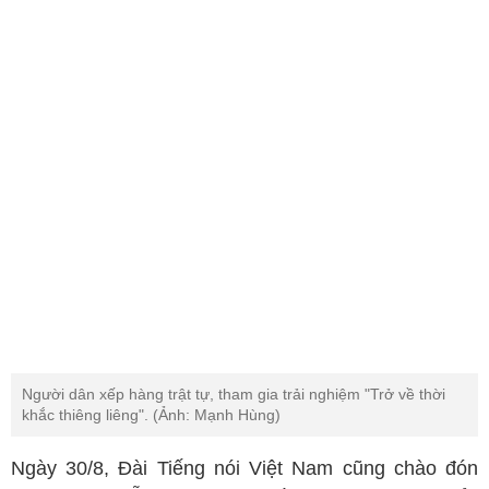
Người dân xếp hàng trật tự, tham gia trải nghiệm "Trở về thời
khắc thiêng liêng". (Ảnh: Mạnh Hùng)
Ngày 30/8, Đài Tiếng nói Việt Nam cũng chào đón