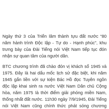
Ngày thứ 3 của Triển lãm thành tựu đất nước “80
năm hành trình Độc lập - Tự do - Hạnh phúc”, khu
trưng bày của Đài Tiếng nói Việt Nam tiếp tục đón
nhận sự quan tâm của người dân.
BTC chương trình đã chào đón vị khách số 1945 và
1975. Đây là hai dấu mốc lịch sử đặc biệt, khi năm
1945 gắn liền với sự kiện Bác Hồ đọc Tuyên ngôn
độc lập khai sinh ra nước Việt Nam Dân chủ Cộng
hòa, năm 1975 là thời điểm giải phóng miền Nam,
thống nhất đất nước. 11h30 ngày 7/9/1945, Đài Tiếng
nói Việt Nam cũng chính thức phát sóng chương