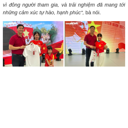
vì đông người tham gia, và trải nghiệm đã mang tới
những cảm xúc tự hào, hạnh phúc",
bà nói.