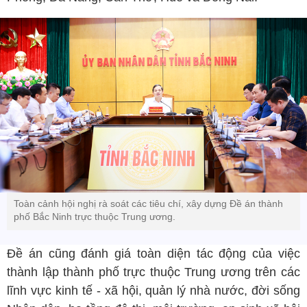
Toàn cảnh hội nghị rà soát các tiêu chí, xây dựng Đề án thành
phố Bắc Ninh trực thuộc Trung ương.
Đề án cũng đánh giá toàn diện tác động của việc
thành lập thành phố trực thuộc Trung ương trên các
lĩnh vực kinh tế - xã hội, quản lý nhà nước, đời sống