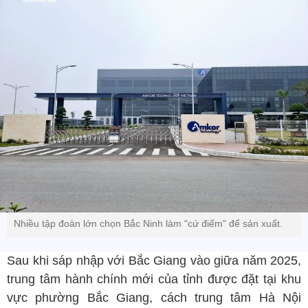
Nhiều tập đoàn lớn chọn Bắc Ninh làm "cứ điểm" để sản xuất.
Sau khi sáp nhập với Bắc Giang vào giữa năm 2025,
trung tâm hành chính mới của tỉnh được đặt tại khu
vực phường Bắc Giang, cách trung tâm Hà Nội