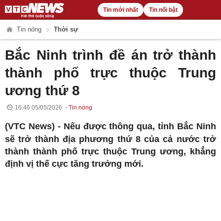
Tin mới nhất
Tin nổi bật
Tin nóng
Thời sự
Bắc Ninh trình đề án trở thành
thành phố trực thuộc Trung
ương thứ 8
16:46 05/05/2026
Tin nóng
(VTC News) -
Nếu được thông qua, tỉnh Bắc Ninh
sẽ trở thành địa phương thứ 8 của cả nước trở
thành thành phố trực thuộc Trung ương, khẳng
định vị thế cực tăng trưởng mới.