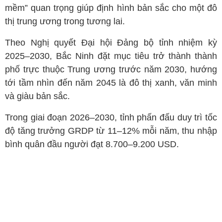
mềm” quan trọng giúp định hình bản sắc cho một đô
thị trung ương trong tương lai.
Theo Nghị quyết Đại hội Đảng bộ tỉnh nhiệm kỳ
2025–2030, Bắc Ninh đặt mục tiêu trở thành thành
phố trực thuộc Trung ương trước năm 2030, hướng
tới tầm nhìn đến năm 2045 là đô thị xanh, văn minh
và giàu bản sắc.
Trong giai đoạn 2026–2030, tỉnh phấn đấu duy trì tốc
độ tăng trưởng GRDP từ 11–12% mỗi năm, thu nhập
bình quân đầu người đạt 8.700–9.200 USD.