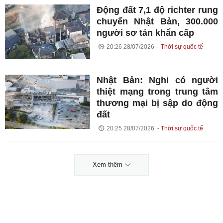
Động đất 7,1 độ richter rung
chuyển Nhật Bản, 300.000
người sơ tán khẩn cấp
20:26 28/07/2026
Thời sự quốc tế
Nhật Bản: Nghi có người
thiệt mạng trong trung tâm
thương mại bị sập do động
đất
20:25 28/07/2026
Thời sự quốc tế
Xem thêm