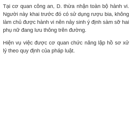
Tại cơ quan công an, D. thừa nhận toàn bộ hành vi.
Người này khai trước đó có sử dụng rượu bia, không
làm chủ được hành vi nên nảy sinh ý định sàm sỡ hai
phụ nữ đang lưu thông trên đường.
Hiện vụ việc được cơ quan chức năng lập hồ sơ xử
lý theo quy định của pháp luật.