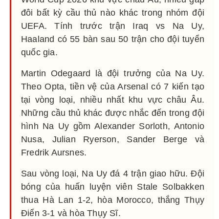
đôi bất kỳ cầu thủ nào khác trong nhóm đội
UEFA. Tính trước trận Iraq vs Na Uy,
Haaland có 55 bàn sau 50 trận cho đội tuyển
quốc gia.
Martin Odegaard là đội trưởng của Na Uy.
Theo Opta, tiền vệ của Arsenal có 7 kiến tạo
tại vòng loại, nhiều nhất khu vực châu Âu.
Những cầu thủ khác được nhắc đến trong đội
hình Na Uy gồm Alexander Sorloth, Antonio
Nusa, Julian Ryerson, Sander Berge và
Fredrik Aursnes.
Sau vòng loại, Na Uy đá 4 trận giao hữu. Đội
bóng của huấn luyện viên Stale Solbakken
thua Hà Lan 1-2, hòa Morocco, thắng Thụy
Điển 3-1 và hòa Thụy Sĩ.