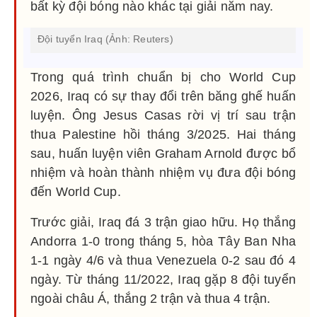
bất kỳ đội bóng nào khác tại giải năm nay.
Đội tuyển Iraq (Ảnh: Reuters)
Trong quá trình chuẩn bị cho World Cup
2026, Iraq có sự thay đổi trên băng ghế huấn
luyện. Ông Jesus Casas rời vị trí sau trận
thua Palestine hồi tháng 3/2025. Hai tháng
sau, huấn luyện viên Graham Arnold được bổ
nhiệm và hoàn thành nhiệm vụ đưa đội bóng
đến World Cup.
Trước giải, Iraq đá 3 trận giao hữu. Họ thắng
Andorra 1-0 trong tháng 5, hòa Tây Ban Nha
1-1 ngày 4/6 và thua Venezuela 0-2 sau đó 4
ngày. Từ tháng 11/2022, Iraq gặp 8 đội tuyển
ngoài châu Á, thắng 2 trận và thua 4 trận.