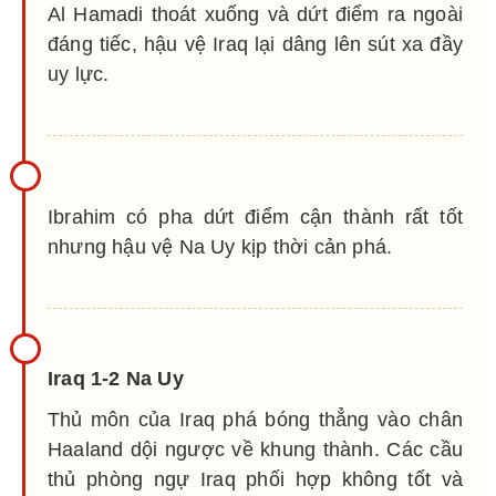
Al Hamadi thoát xuống và dứt điểm ra ngoài
đáng tiếc, hậu vệ Iraq lại dâng lên sút xa đầy
uy lực.
Ibrahim có pha dứt điểm cận thành rất tốt
nhưng hậu vệ Na Uy kịp thời cản phá.
Iraq 1-2 Na Uy
Thủ môn của Iraq phá bóng thẳng vào chân
Haaland dội ngược về khung thành. Các cầu
thủ phòng ngự Iraq phối hợp không tốt và