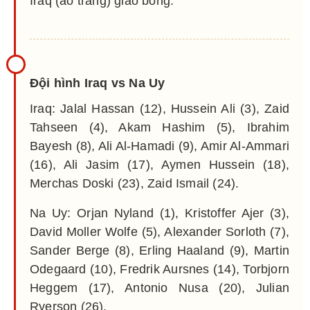
Iraq (áo trắng) giao bóng.
Đội hình Iraq vs Na Uy
Iraq: Jalal Hassan (12), Hussein Ali (3), Zaid
Tahseen (4), Akam Hashim (5), Ibrahim
Bayesh (8), Ali Al-Hamadi (9), Amir Al-Ammari
(16), Ali Jasim (17), Aymen Hussein (18),
Merchas Doski (23), Zaid Ismail (24).
Na Uy: Orjan Nyland (1), Kristoffer Ajer (3),
David Moller Wolfe (5), Alexander Sorloth (7),
Sander Berge (8), Erling Haaland (9), Martin
Odegaard (10), Fredrik Aursnes (14), Torbjorn
Heggem (17), Antonio Nusa (20), Julian
Ryerson (26).