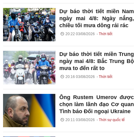
Dự báo thời tiết miền Nam
ngày mai 4/8: Ngày nắng,
chiều tối mưa dông rải rác
20:22 03/08/2026
Thời tiết
Dự báo thời tiết miền Trung
ngày mai 4/8: Bắc Trung Bộ
mưa to đến rất to
20:16 03/08/2026
Thời tiết
Ông Rustem Umerov được
chọn làm lãnh đạo Cơ quan
Tình báo Đối ngoại Ukraine
20:11 03/08/2026
Thời sự quốc tế