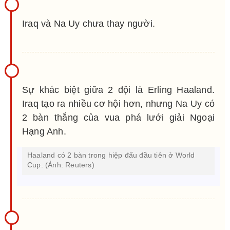
Iraq và Na Uy chưa thay người.
Sự khác biệt giữa 2 đội là Erling Haaland.
Iraq tạo ra nhiều cơ hội hơn, nhưng Na Uy có
2 bàn thắng của vua phá lưới giải Ngoại
Hạng Anh.
Haaland có 2 bàn trong hiệp đấu đầu tiên ở World
Cup. (Ảnh: Reuters)