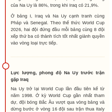
của Na Uy là 86%, trong khi Iraq có 21,9%.
Ở bảng I, Iraq và Na Uy cạnh tranh cùng
Pháp và Senegal. Theo thể thức World Cup
2026, hai đội đứng đầu mỗi bảng cùng 8 đội
xếp thứ ba có thành tích tốt nhất giành quyền
vào vòng loại trực tiếp.
Lực lượng, phong độ Na Uy trước trận
gặp Iraq
Na Uy trở lại World Cup lần đầu tiên kể từ
năm 1998. Ở kỳ World Cup gần nhất tham
dự, đội bóng Bắc Âu vượt qua vòng bảng và
dừng bước ở vòng 16 đội sau trận thua Italy