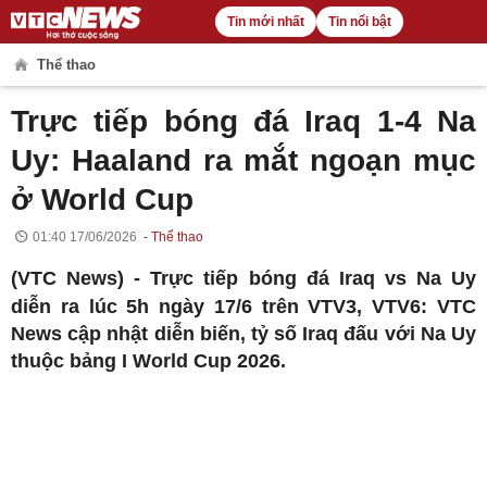
Tin mới nhất
Tin nổi bật
Thể thao
Trực tiếp bóng đá Iraq 1-4 Na
Uy: Haaland ra mắt ngoạn mục
ở World Cup
01:40 17/06/2026
Thể thao
(VTC News) -
Trực tiếp bóng đá Iraq vs Na Uy
diễn ra lúc 5h ngày 17/6 trên VTV3, VTV6: VTC
News cập nhật diễn biến, tỷ số Iraq đấu với Na Uy
thuộc bảng I World Cup 2026.