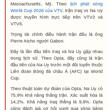
Massachusetts, Mỹ. Theo
lịch phát sóng
World Cup 2026 của VTV
, trận Iraq vs Na Uy
được truyền hình trực tiếp trên VTV3 và
VTV6.
Trọng tài chính điều hành trận đấu là ông
Pierre Atcho người Gabon.
Đây là lần đầu tiên Iraq và Na Uy gặp nhau
trong lịch sử. Theo Opta, đây cũng là trận
đầu tiên của Na Uy trước một đội tuyển thuộc
Liên đoàn Bóng đá châu Á (AFC) tại World
Cup.
Theo thuật toán dự đoán của Opta, Na Uy có
75,9% khả năng thắng trận. Xác suất hòa là
14,2%. Khả năng Iraq thắng là 9,9%. Opta
cũng đánh giá cơ hội vượt qua vòng bảng