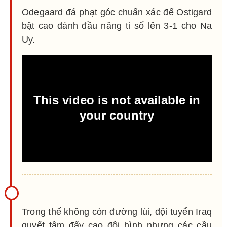
Odegaard đá phạt góc chuẩn xác để Ostigard
bật cao đánh đầu nâng tỉ số lên 3-1 cho Na
Uy.
Trong thế không còn đường lùi, đội tuyển Iraq
quyết tâm đẩy cao đội hình nhưng các cầu