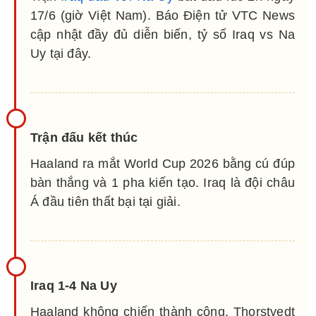
17/6 (giờ Việt Nam). Báo Điện tử VTC News
cập nhật đầy đủ diễn biến, tỷ số Iraq vs Na
Uy tại đây.
Trận đấu kết thúc
Haaland ra mắt World Cup 2026 bằng cú đúp
bàn thắng và 1 pha kiến tạo. Iraq là đội châu
Á đầu tiên thất bại tại giải.
Iraq 1-4 Na Uy
Haaland không chiến thành công. Thorstvedt