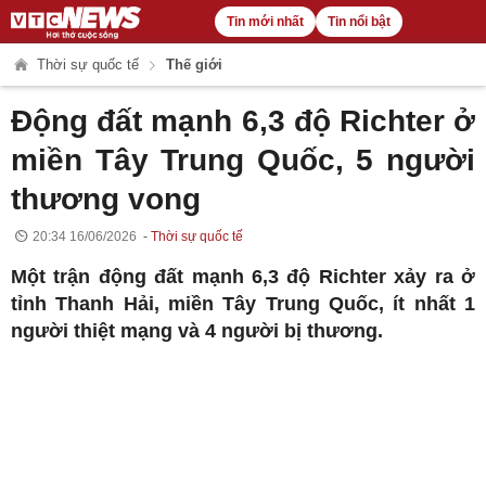
Tin mới nhất
Tin nổi bật
Thời sự quốc tế
Thế giới
Động đất mạnh 6,3 độ Richter ở
miền Tây Trung Quốc, 5 người
thương vong
20:34 16/06/2026
Thời sự quốc tế
Một trận động đất mạnh 6,3 độ Richter xảy ra ở
tỉnh Thanh Hải, miền Tây Trung Quốc, ít nhất 1
người thiệt mạng và 4 người bị thương.