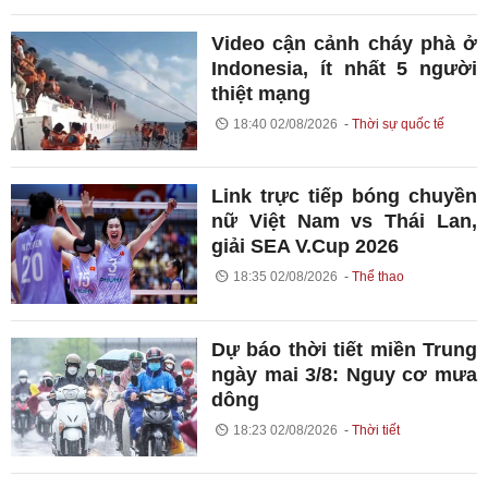
Video cận cảnh cháy phà ở
Indonesia, ít nhất 5 người
thiệt mạng
18:40 02/08/2026
Thời sự quốc tế
Link trực tiếp bóng chuyền
nữ Việt Nam vs Thái Lan,
giải SEA V.Cup 2026
18:35 02/08/2026
Thể thao
Dự báo thời tiết miền Trung
ngày mai 3/8: Nguy cơ mưa
dông
18:23 02/08/2026
Thời tiết