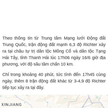
Theo thông tin từ Trung tâm Mạng lưới Động đất
Trung Quốc, trận động đất mạnh 6,3 độ Richter xảy
ra tại châu tự trị dân tộc Mông Cổ và dân tộc Tạng
Hải Tây, tỉnh Thanh Hải lúc 17h06 ngày 16/6 giờ địa
phương, với độ sâu tâm chấn 10 km.
Chỉ trong khoảng 40 phút, tức tính đến 17h45 cùng
ngày, thêm 8 trận động đất khác từ 3-4,9 độ Richter
tiếp tục xảy ra tại đây.