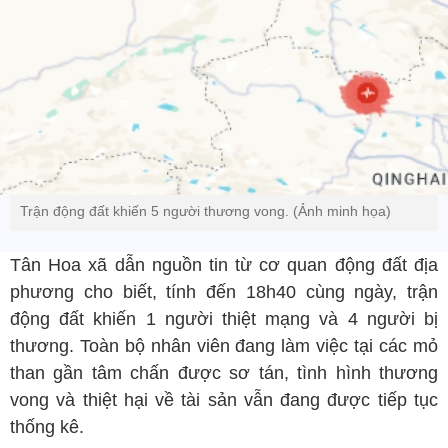
Trận động đất khiến 5 người thương vong. (Ảnh minh họa)
Tân Hoa xã dẫn nguồn tin từ cơ quan động đất địa
phương cho biết, tính đến 18h40 cùng ngày, trận
động đất khiến 1 người thiệt mạng và 4 người bị
thương. Toàn bộ nhân viên đang làm việc tại các mỏ
than gần tâm chấn được sơ tán, tình hình thương
vong và thiệt hại về tài sản vẫn đang được tiếp tục
thống kê.