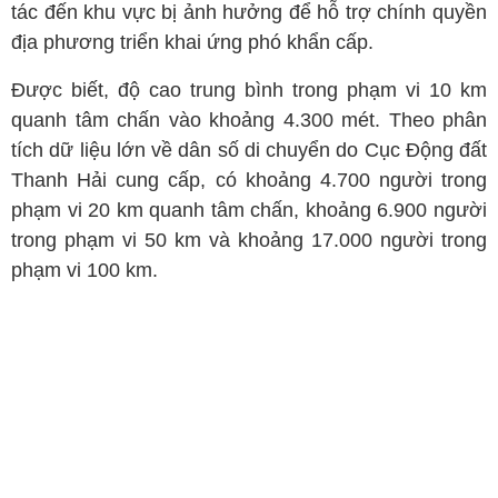
tác đến khu vực bị ảnh hưởng để hỗ trợ chính quyền
địa phương triển khai ứng phó khẩn cấp.
Được biết, độ cao trung bình trong phạm vi 10 km
quanh tâm chấn vào khoảng 4.300 mét. Theo phân
tích dữ liệu lớn về dân số di chuyển do Cục Động đất
Thanh Hải cung cấp, có khoảng 4.700 người trong
phạm vi 20 km quanh tâm chấn, khoảng 6.900 người
trong phạm vi 50 km và khoảng 17.000 người trong
phạm vi 100 km.