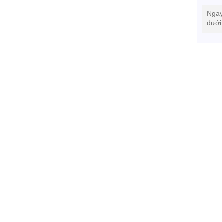
Ngay
dưới