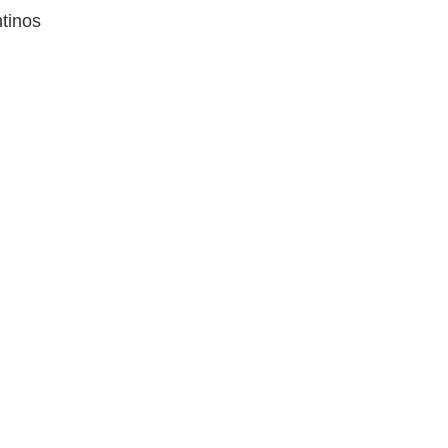
tinos