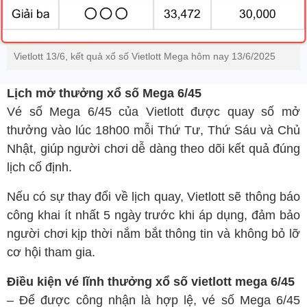
Vietlott 13/6, kết quả xổ số Vietlott Mega hôm nay 13/6/2025
Lịch mở thưởng xổ số Mega 6/45
Vé số Mega 6/45 của Vietlott được quay số mở
thưởng vào lúc 18h00 mỗi Thứ Tư, Thứ Sáu và Chủ
Nhật, giúp người chơi dễ dàng theo dõi kết quả đúng
lịch cố định.
Nếu có sự thay đổi về lịch quay, Vietlott sẽ thông báo
công khai ít nhất 5 ngày trước khi áp dụng, đảm bảo
người chơi kịp thời nắm bắt thông tin và không bỏ lỡ
cơ hội tham gia.
Điều kiện vé lĩnh thưởng xổ số vietlott mega 6/45
– Để được công nhận là hợp lệ, vé số Mega 6/45