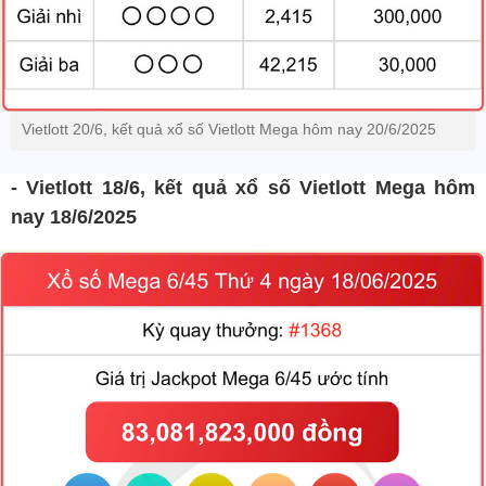
Vietlott 20/6, kết quả xổ số Vietlott Mega hôm nay 20/6/2025
- Vietlott 18/6, kết quả xổ số Vietlott Mega hôm
nay 18/6/2025