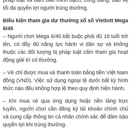
pháp luật và đảm bảo minh bạch, công bằng, bảo vệ
tối đa quyền lợi người trúng thưởng.
Điều kiện tham gia dự thưởng xổ số Vietlott Mega
6/45
– Người chơi Mega 6/45 bắt buộc phải đủ 18 tuổi trở
lên, có đầy đủ năng lực hành vi dân sự và không
thuộc các đối tượng bị pháp luật cấm tham gia hoạt
động giải trí có thưởng.
– Vé chỉ được mua và thanh toán bằng tiền Việt Nam
đồng (VND). Việc sử dụng ngoại tệ dưới bất kỳ hình
thức nào đều không hợp lệ theo quy định hiện hành.
– Khi mua vé qua ứng dụng hoặc nền tảng trực
tuyến, người chơi cần đăng ký tài khoản chính chủ
và cung cấp thông tin cá nhân chính xác để đảm bảo
quyền lợi khi trúng thưởng.