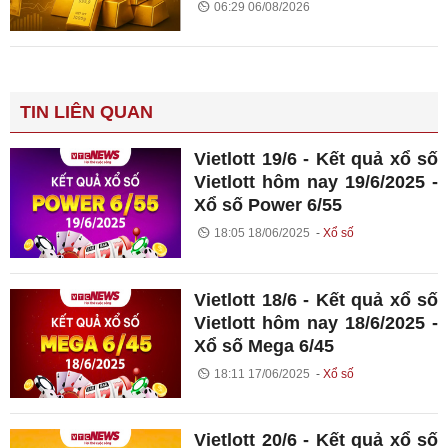
06:29 06/08/2026
TIN LIÊN QUAN
Vietlott 19/6 - Kết quả xổ số
Vietlott hôm nay 19/6/2025 -
Xổ số Power 6/55
18:05 18/06/2025
Xổ số
Vietlott 18/6 - Kết quả xổ số
Vietlott hôm nay 18/6/2025 -
Xổ số Mega 6/45
18:11 17/06/2025
Xổ số
Vietlott 20/6 - Kết quả xổ số