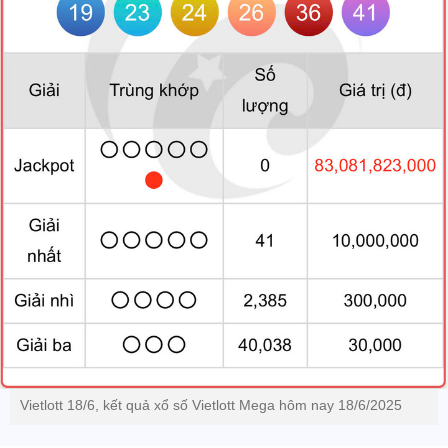
Vietlott 18/6, kết quả xổ số Vietlott Mega hôm nay 18/6/2025