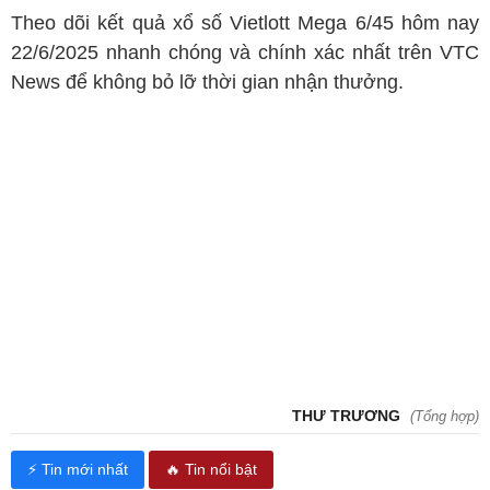
Theo dõi kết quả xổ số Vietlott Mega 6/45 hôm nay
22/6/2025 nhanh chóng và chính xác nhất trên VTC
News để không bỏ lỡ thời gian nhận thưởng.
THƯ TRƯƠNG
(Tổng hợp)
⚡ Tin mới nhất
🔥 Tin nổi bật