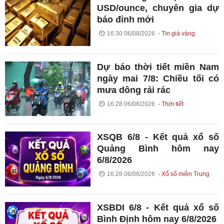
USD/ounce, chuyên gia dự
báo đỉnh mới
16:30 06/08/2026
Tin giá vàng
Dự báo thời tiết miền Nam
ngày mai 7/8: Chiều tối có
mưa dông rải rác
16:28 06/08/2026
Thời tiết
XSQB 6/8 - Kết quả xổ số
Quảng Bình hôm nay
6/8/2026
16:28 06/08/2026
Xổ số miền Trung
XSBDI 6/8 - Kết quả xổ số
Bình Định hôm nay 6/8/2026