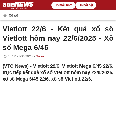
Tin mới nhất
Tin nổi bật
Xổ số
Vietlott 22/6 - Kết quả xổ số
Vietlott hôm nay 22/6/2025 - Xổ
số Mega 6/45
18:12 21/06/2025
Xổ số
(VTC News) - Vietlott 22/6, Vietlott Mega 6/45 22/6,
trực tiếp kết quả xổ số Vietlott hôm nay 22/6/2025,
xổ số Mega 6/45 22/6, xổ số Vietlott 22/6.