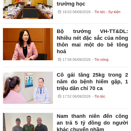
trường học
18:03 06/08/2026
Tin tức - Sự kiện
Bộ trưởng VH-TT&DL:
Nhiều nét đặc sắc của nông
thôn mai một do bê tông
hoá
17:58 06/08/2026
Tin nóng
Cô gái tăng 25kg trong 2
năm do bệnh hiếm gặp, 1
triệu dân chỉ 70 ca
17:52 06/08/2026
Tin tức
Nam thanh niên đến công
an trả 5 tỷ đồng do người
khác chuyển nhầm