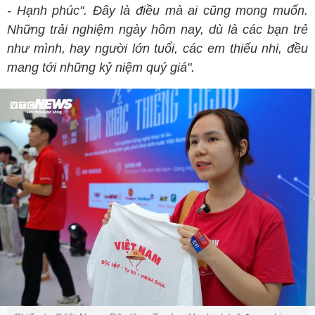
- Hạnh phúc". Đây là điều mà ai cũng mong muốn.
Những trải nghiệm ngày hôm nay, dù là các bạn trẻ
như mình, hay người lớn tuổi, các em thiếu nhi, đều
mang tới những kỷ niệm quý giá".