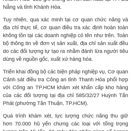
Nẵng và tỉnh Khánh Hòa.
Tuy nhiên, qua xác minh tại cơ quan chức năng và
địa chỉ thực tế, cơ quan điều tra xác định hoàn toàn
không tồn tại các doanh nghiệp có tên như trên. Toàn
bộ thông tin về đơn vị sản xuất, địa chỉ sản xuất đều
do các đối tượng tự tạo ra nhằm đánh lừa người tiêu
dùng về nguồn gốc, xuất xứ hàng hóa.
Triển khai đồng bộ các biện pháp nghiệp vụ, Cơ quan
Cảnh sát điều tra Công an tỉnh Thanh Hóa phối hợp
với Công an TP.HCM khám xét khẩn cấp kho hàng
của các đối tượng tại địa chỉ 585/32/27 Huỳnh Tấn
Phát (phường Tân Thuận, TP.HCM).
Quá trình khám xét, lực lượng chức năng thu giữ
hơn 70.000 hũ yến chưng các loại với tổng trọng