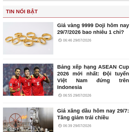
TIN NỔI BẬT
Giá vàng 9999 Doji hôm nay
29/7/2026 bao nhiêu 1 chỉ?
06:46 29/07/2026
Bảng xếp hạng ASEAN Cup
2026 mới nhất: Đội tuyển
Việt Nam đứng trên
Indonesia
06:55 29/07/2026
Giá xăng dầu hôm nay 29/7:
Tăng giảm trái chiều
06:39 29/07/2026