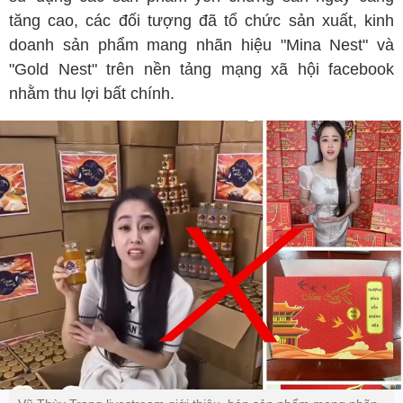
tăng cao, các đối tượng đã tổ chức sản xuất, kinh
doanh sản phẩm mang nhãn hiệu "Mina Nest" và
"Gold Nest" trên nền tảng mạng xã hội facebook
nhằm thu lợi bất chính.