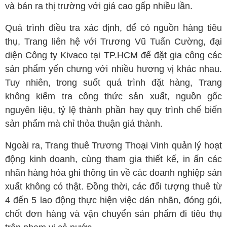
và bán ra thị trường với giá cao gấp nhiều lần.
Quá trình điều tra xác định, để có nguồn hàng tiêu
thụ, Trang liên hệ với Trương Vũ Tuấn Cường, đại
diện Công ty Kivaco tại TP.HCM để đặt gia công các
sản phẩm yến chưng với nhiều hương vị khác nhau.
Tuy nhiên, trong suốt quá trình đặt hàng, Trang
không kiểm tra công thức sản xuất, nguồn gốc
nguyên liệu, tỷ lệ thành phần hay quy trình chế biến
sản phẩm mà chỉ thỏa thuận giá thành.
Ngoài ra, Trang thuê Trương Thoại Vinh quản lý hoạt
động kinh doanh, cùng tham gia thiết kế, in ấn các
nhãn hàng hóa ghi thông tin về các doanh nghiệp sản
xuất không có thật. Đồng thời, các đối tượng thuê từ
4 đến 5 lao động thực hiện việc dán nhãn, đóng gói,
chốt đơn hàng và vận chuyển sản phẩm đi tiêu thụ