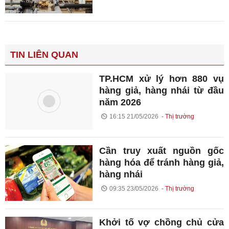
TIN LIÊN QUAN
TP.HCM xử lý hơn 880 vụ
hàng giả, hàng nhái từ đầu
năm 2026
16:15 21/05/2026
Thị trường
Cần truy xuất nguồn gốc
hàng hóa để tránh hàng giả,
hàng nhái
09:35 23/05/2026
Thị trường
Khởi tố vợ chồng chủ cửa