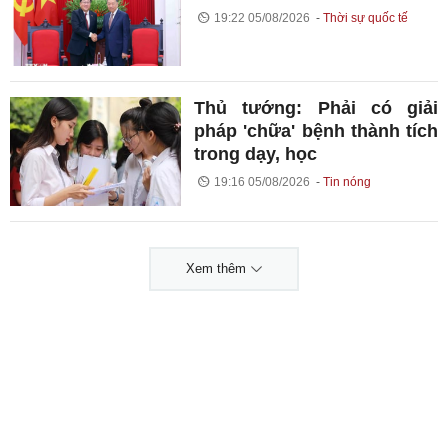
19:22 05/08/2026
Thời sự quốc tế
Thủ tướng: Phải có giải
pháp 'chữa' bệnh thành tích
trong dạy, học
19:16 05/08/2026
Tin nóng
Xem thêm