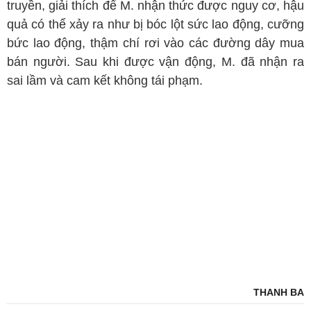
truyền, giải thích để M. nhận thức được nguy cơ, hậu
quả có thể xảy ra như bị bóc lột sức lao động, cưỡng
bức lao động, thậm chí rơi vào các đường dây mua
bán người. Sau khi được vận động, M. đã nhận ra
sai lầm và cam kết không tái phạm.
THANH BA