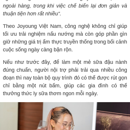
ngoài hàng, trong khi việc chế biến lại đơn giản và
thuận tiện hơn rất nhiều”.
Theo Joyoung Việt Nam, công nghệ không chỉ giúp
tối ưu trải nghiệm nấu nướng mà còn góp phần gìn
giữ những giá trị ẩm thực truyền thống trong bối cảnh
cuộc sống ngày càng bận rộn.
Nếu như trước đây, để làm một mẻ sữa đậu nành
đúng chuẩn, người nội trợ phải trải qua nhiều công
đoạn thì nay toàn bộ quy trình đó có thể được rút gọn
chỉ bằng một nút bấm, giúp các gia đình có thể
thưởng thức ly sữa thơm ngon mỗi ngày.