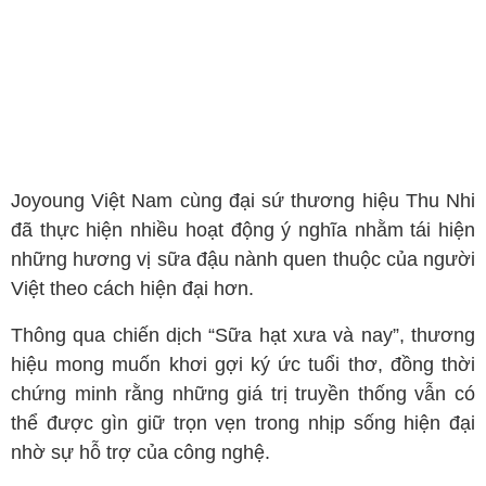
Joyoung Việt Nam cùng đại sứ thương hiệu Thu Nhi
đã thực hiện nhiều hoạt động ý nghĩa nhằm tái hiện
những hương vị sữa đậu nành quen thuộc của người
Việt theo cách hiện đại hơn.
Thông qua chiến dịch “Sữa hạt xưa và nay”, thương
hiệu mong muốn khơi gợi ký ức tuổi thơ, đồng thời
chứng minh rằng những giá trị truyền thống vẫn có
thể được gìn giữ trọn vẹn trong nhịp sống hiện đại
nhờ sự hỗ trợ của công nghệ.