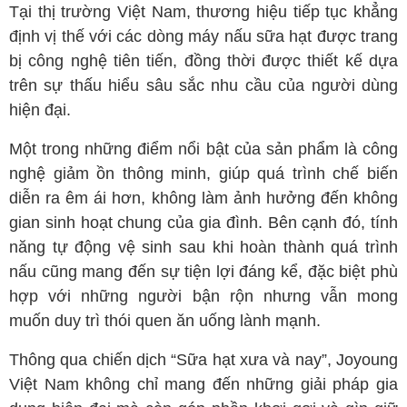
Tại thị trường Việt Nam, thương hiệu tiếp tục khẳng
định vị thế với các dòng máy nấu sữa hạt được trang
bị công nghệ tiên tiến, đồng thời được thiết kế dựa
trên sự thấu hiểu sâu sắc nhu cầu của người dùng
hiện đại.
Một trong những điểm nổi bật của sản phẩm là công
nghệ giảm ồn thông minh, giúp quá trình chế biến
diễn ra êm ái hơn, không làm ảnh hưởng đến không
gian sinh hoạt chung của gia đình. Bên cạnh đó, tính
năng tự động vệ sinh sau khi hoàn thành quá trình
nấu cũng mang đến sự tiện lợi đáng kể, đặc biệt phù
hợp với những người bận rộn nhưng vẫn mong
muốn duy trì thói quen ăn uống lành mạnh.
Thông qua chiến dịch “Sữa hạt xưa và nay”, Joyoung
Việt Nam không chỉ mang đến những giải pháp gia