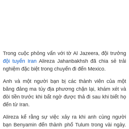
Trong cuộc phỏng vấn với tờ Al Jazeera, đội trưởng
đội tuyển Iran
Alireza Jahanbakhsh đã chia sẻ trải
nghiệm đặc biệt trong chuyến đi đến Mexico.
Anh và một người bạn bị các thành viên của một
băng đảng ma túy địa phương chặn lại, khám xét và
đòi tiền trước khi bất ngờ được thả đi sau khi biết họ
đến từ Iran.
Alireza kể rằng sự việc xảy ra khi anh cùng người
bạn Benyamin đến thành phố Tulum trong vài ngày.