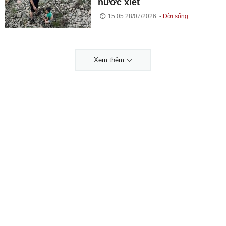
nước xiết
15:05 28/07/2026
Đời sống
Xem thêm