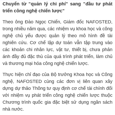
Chuyển từ "quản lý chi phí" sang "đầu tư phát
triển công nghệ chiến lược"
Theo ông Đào Ngọc Chiến, Giám đốc NAFOSTED,
trong nhiều năm qua, các nhiệm vụ khoa học và công
nghệ chủ yếu được quản lý theo mô hình đề tài
nghiên cứu. Cơ chế lập dự toán vẫn tập trung vào
các khoản chi nhân lực, vật tư, thiết bị, chưa phản
ánh đầy đủ đặc thù của quá trình phát triển, làm chủ
và thương mại hóa công nghệ chiến lược.
Thực hiện chỉ đạo của Bộ trưởng Khoa học và Công
nghệ, NAFOSTED cùng các đơn vị liên quan xây
dựng dự thảo Thông tư quy định cơ chế tài chính đối
với nhiệm vụ phát triển công nghệ chiến lược thuộc
Chương trình quốc gia đặc biệt sử dụng ngân sách
nhà nước.