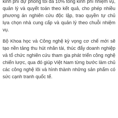
kinh phí dự phòng tối đa 10% tổng kinh phí nhiệm vụ,
quản lý và quyết toán theo kết quả, cho phép nhiều
phương án nghiên cứu độc lập, trao quyền tự chủ
lựa chọn nhà cung cấp và quản lý theo chuỗi nhiệm
vụ.
Bộ Khoa học và Công nghệ kỳ vọng cơ chế mới sẽ
tạo nền tảng thu hút nhân tài, thúc đẩy doanh nghiệp
và tổ chức nghiên cứu tham gia phát triển công nghệ
chiến lược, qua đó giúp Việt Nam từng bước làm chủ
các công nghệ lõi và hình thành những sản phẩm có
sức cạnh tranh quốc tế.