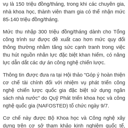
vụ là 150 triệu đồng/tháng, trong khi các chuyên gia,
nhà khoa học, thành viên tham gia có thể nhận mức
85-140 triệu đồng/tháng.
Mức thu nhập 300 triệu đồng/tháng dành cho Tổng
công trình sư được đề xuất cao hơn mức quy đổi
thông thường nhằm tăng sức cạnh tranh trong việc
thu hút nguồn nhân lực đặc biệt khan hiếm, có năng
lực dẫn dắt các dự án công nghệ chiến lược.
Thông tin được đưa ra tại Hội thảo "Góp ý hoàn thiện
cơ chế tài chính đối với nhiệm vụ phát triển công
nghệ chiến lược quốc gia đặc biệt sử dụng ngân
sách nhà nước" do Quỹ Phát triển khoa học và công
nghệ quốc gia (NAFOSTED) tổ chức ngày 9/7.
Cơ chế này được Bộ Khoa học và Công nghệ xây
dựng trên cơ sở tham khảo kinh nghiệm quốc tế,