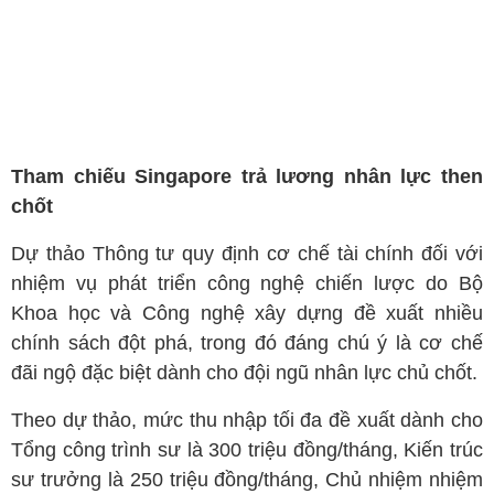
Tham chiếu Singapore trả lương nhân lực then
chốt
Dự thảo Thông tư quy định cơ chế tài chính đối với
nhiệm vụ phát triển công nghệ chiến lược do Bộ
Khoa học và Công nghệ xây dựng đề xuất nhiều
chính sách đột phá, trong đó đáng chú ý là cơ chế
đãi ngộ đặc biệt dành cho đội ngũ nhân lực chủ chốt.
Theo dự thảo, mức thu nhập tối đa đề xuất dành cho
Tổng công trình sư là 300 triệu đồng/tháng, Kiến trúc
sư trưởng là 250 triệu đồng/tháng, Chủ nhiệm nhiệm