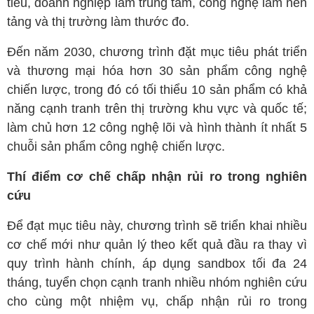
tiêu, doanh nghiệp làm trung tâm, công nghệ làm nền
tảng và thị trường làm thước đo.
Đến năm 2030, chương trình đặt mục tiêu phát triển
và thương mại hóa hơn 30 sản phẩm công nghệ
chiến lược, trong đó có tối thiểu 10 sản phẩm có khả
năng cạnh tranh trên thị trường khu vực và quốc tế;
làm chủ hơn 12 công nghệ lõi và hình thành ít nhất 5
chuỗi sản phẩm công nghệ chiến lược.
Thí điểm cơ chế chấp nhận rủi ro trong nghiên
cứu
Để đạt mục tiêu này, chương trình sẽ triển khai nhiều
cơ chế mới như quản lý theo kết quả đầu ra thay vì
quy trình hành chính, áp dụng sandbox tối đa 24
tháng, tuyển chọn cạnh tranh nhiều nhóm nghiên cứu
cho cùng một nhiệm vụ, chấp nhận rủi ro trong