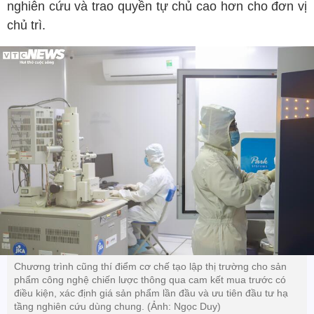
nghiên cứu và trao quyền tự chủ cao hơn cho đơn vị
chủ trì.
Chương trình cũng thí điểm cơ chế tạo lập thị trường cho sản
phẩm công nghệ chiến lược thông qua cam kết mua trước có
điều kiện, xác định giá sản phẩm lần đầu và ưu tiên đầu tư hạ
tầng nghiên cứu dùng chung. (Ảnh: Ngọc Duy)