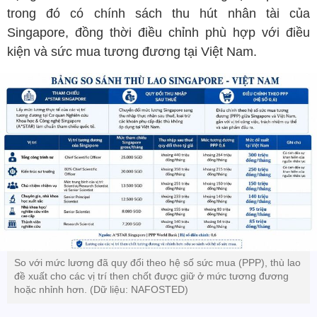
trong đó có chính sách thu hút nhân tài của
Singapore, đồng thời điều chỉnh phù hợp với điều
kiện và sức mua tương đương tại Việt Nam.
So với mức lương đã quy đổi theo hệ số sức mua (PPP), thù lao
đề xuất cho các vị trí then chốt được giữ ở mức tương đương
hoặc nhỉnh hơn. (Dữ liệu: NAFOSTED)