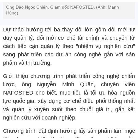
Ông Đào Ngọc Chiến, Giám đốc NAFOSTED. (Ảnh: Mạnh
Hùng)
Dự thảo hướng tới ba thay đổi lớn gồm đổi mới tư
duy quản lý, đổi mới cơ chế tài chính và chuyển từ
cách tiếp cận quản lý theo "nhiệm vụ nghiên cứu"
sang phát triển các dự án công nghệ gắn với sản
phẩm và thị trường.
Giới thiệu chương trình phát triển công nghệ chiến
lược, ông Nguyễn Minh Quân, chuyên viên
NAFOSTED cho biết, mục tiêu là tối ưu hóa nguồn
lực quốc gia, xây dựng cơ chế điều phối thống nhất
và quản lý xuyên suốt theo chuỗi giá trị, gắn kết
nghiên cứu với doanh nghiệp.
Chương trình đặt định hướng lấy sản phẩm làm mục