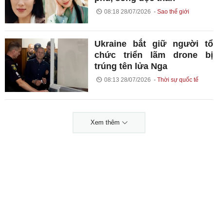
08:18 28/07/2026
Sao thế giới
Ukraine bắt giữ người tổ
chức triển lãm drone bị
trúng tên lửa Nga
08:13 28/07/2026
Thời sự quốc tế
Xem thêm