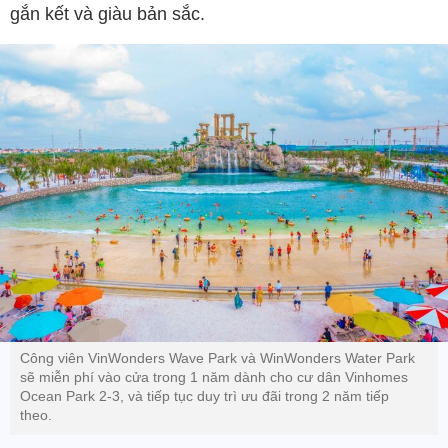
gắn kết và giàu bản sắc.
Công viên VinWonders Wave Park và WinWonders Water Park
sẽ miễn phí vào cửa trong 1 năm dành cho cư dân Vinhomes
Ocean Park 2-3, và tiếp tục duy trì ưu đãi trong 2 năm tiếp
theo.