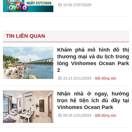
15:50 27/07/2026
TIN LIÊN QUAN
Khám phá mô hình đô thị
thương mại và du lịch trong
lòng Vinhomes Ocean Park
2
15:13 22/11/2024
Bất động sản
Nhận nhà ở ngay, hưởng
trọn hệ tiện ích đủ đầy tại
Vinhomes Ocean Park
09:18 12/11/2024
Bất động sản