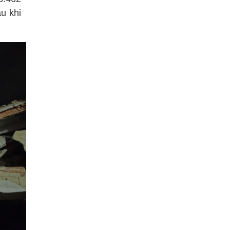
u khi