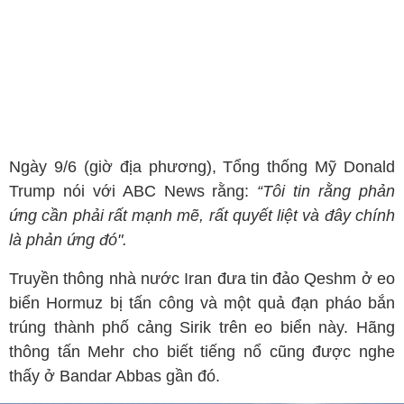
Ngày 9/6 (giờ địa phương), Tổng thống Mỹ Donald
Trump nói với ABC News rằng:
“Tôi tin rằng phản
ứng cần phải rất mạnh mẽ, rất quyết liệt và đây chính
là phản ứng đó".
Truyền thông nhà nước Iran đưa tin đảo Qeshm ở eo
biển Hormuz bị tấn công và một quả đạn pháo bắn
trúng thành phố cảng Sirik trên eo biển này. Hãng
thông tấn Mehr cho biết tiếng nổ cũng được nghe
thấy ở Bandar Abbas gần đó.