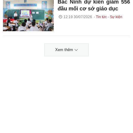
Bắc Ninh dự kiến giảm 556
đầu mối cơ sở giáo dục
12:19 30/07/2026
Tin tức - Sự kiện
Xem thêm