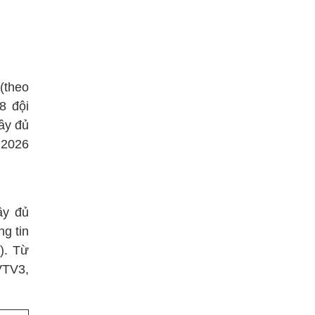
(theo
8 đội
ầy đủ
p 2026
ầy đủ
ng tin
). Từ
VTV3,