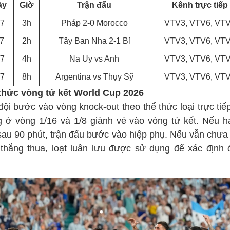
ày
Giờ
Trận đấu
Kênh trực tiếp
/7
3h
Pháp 2-0 Morocco
VTV3, VTV6, VT
/7
2h
Tây Ban Nha 2-1 Bỉ
VTV3, VTV6, VT
/7
4h
Na Uy vs Anh
VTV3, VTV6, VT
/7
8h
Argentina vs Thụy Sỹ
VTV3, VTV6, VT
thức vòng tứ kết World Cup 2026
ội bước vào vòng knock-out theo thể thức loại trực tiế
g ở vòng 1/16 và 1/8 giành vé vào vòng tứ kết. Nếu ha
sau 90 phút, trận đấu bước vào hiệp phụ. Nếu vẫn chưa
 thắng thua, loạt luân lưu được sử dụng để xác định đ