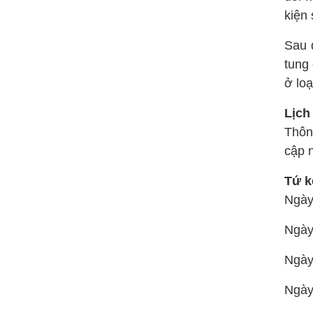
kiện
Sau đ
tung
ở loạ
Lịch
Thôn
cập n
Tứ k
Ngày
Ngày
Ngày
Ngày 