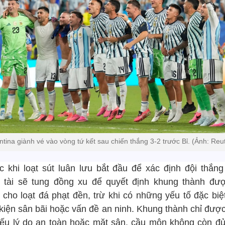
ntina giành vé vào vòng tứ kết sau chiến thắng 3-2 trước Bỉ. (Ảnh: Reu
c khi loạt sút luân lưu bắt đầu để xác định đội thắng 
g tài sẽ tung đồng xu để quyết định khung thành đư
 cho loạt đá phạt đền, trừ khi có những yếu tố đặc biệ
 kiện sân bãi hoặc vấn đề an ninh. Khung thành chỉ được
nếu lý do an toàn hoặc mặt sân, cầu môn không còn đủ