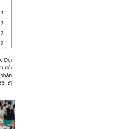
V9
V9
V9
V9
p. Đội
i đội
 phân
ội đi