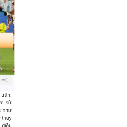
ters)
trận,
ợc sử
t như
 thay
 điều