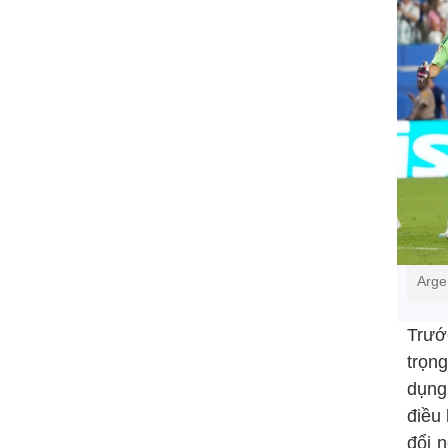
Arge
Trướ
trọn
dụng
điều
đổi 