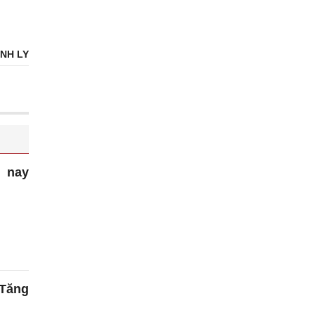
NH LY
 nay
 Tăng