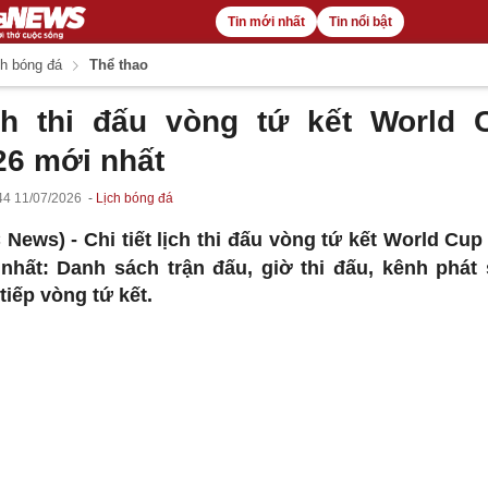
Tin mới nhất
Tin nổi bật
h bóng đá
Thể thao
ch thi đấu vòng tứ kết World 
26 mới nhất
44 11/07/2026
Lịch bóng đá
 News) -
Chi tiết lịch thi đấu vòng tứ kết World Cup
nhất: Danh sách trận đấu, giờ thi đấu, kênh phát
 tiếp vòng tứ kết.