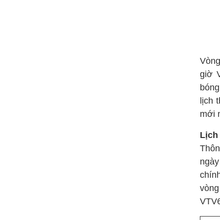
Vòng
giờ 
bóng
lịch 
mới n
Lịch
Thôn
ngày 
chín
vòng
VTV6