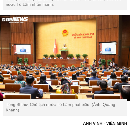
nước Tô Lâm nhấn mạnh.
Tổng Bí thư, Chủ tịch nước Tô Lâm phát biểu. (Ảnh: Quang
Khánh)
ANH VINH - VIÊN MINH