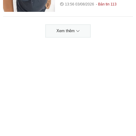
13:56 03/08/2026
Bản tin 113
Xem thêm