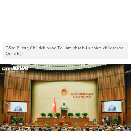
Tổng Bí thư, Chủ tịch nước Tô Lâm phát biểu nhậm chức trước
Quốc hội