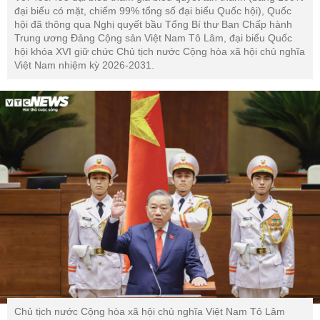
đại biểu có mặt, chiếm 99% tổng số đại biểu Quốc hội), Quốc
hội đã thông qua Nghị quyết bầu Tổng Bí thư Ban Chấp hành
Trung ương Đảng Cộng sản Việt Nam Tô Lâm, đại biểu Quốc
hội khóa XVI giữ chức Chủ tịch nước Cộng hòa xã hội chủ nghĩa
Việt Nam nhiệm kỳ 2026-2031.
Chủ tịch nước Cộng hòa xã hội chủ nghĩa Việt Nam Tô Lâm