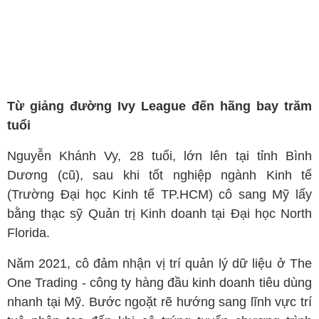
Từ giảng đường Ivy League đến hãng bay trăm
tuổi
Nguyễn Khánh Vy, 28 tuổi, lớn lên tại tỉnh Bình
Dương (cũ), sau khi tốt nghiệp ngành Kinh tế
(Trường Đại học Kinh tế TP.HCM) cô sang Mỹ lấy
bằng thạc sỹ Quản trị Kinh doanh tại Đại học North
Florida.
Năm 2021, cô đảm nhận vị trí quản lý dữ liệu ở The
One Trading - công ty hàng đầu kinh doanh tiêu dùng
nhanh tại Mỹ. Bước ngoặt rẽ hướng sang lĩnh vực trí