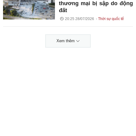
thương mại bị sập do động
đất
20:25 28/07/2026
Thời sự quốc tế
Xem thêm