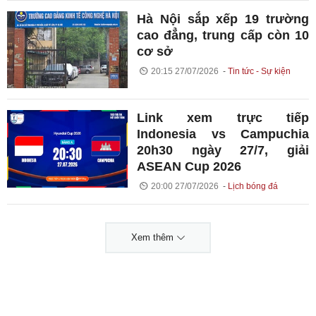
Hà Nội sắp xếp 19 trường
cao đẳng, trung cấp còn 10
cơ sở
20:15 27/07/2026
Tin tức - Sự kiện
Link xem trực tiếp
Indonesia vs Campuchia
20h30 ngày 27/7, giải
ASEAN Cup 2026
20:00 27/07/2026
Lịch bóng đá
Xem thêm