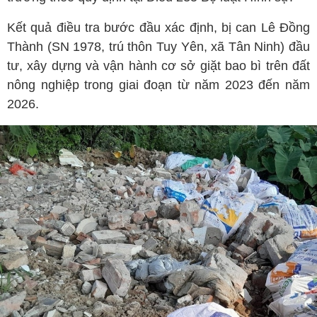
Kết quả điều tra bước đầu xác định, bị can Lê Đồng
Thành (SN 1978, trú thôn Tuy Yên, xã Tân Ninh) đầu
tư, xây dựng và vận hành cơ sở giặt bao bì trên đất
nông nghiệp trong giai đoạn từ năm 2023 đến năm
2026.