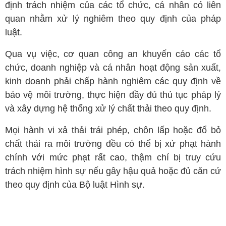
định trách nhiệm của các tổ chức, cá nhân có liên
quan nhằm xử lý nghiêm theo quy định của pháp
luật.
Qua vụ việc, cơ quan công an khuyến cáo các tổ
chức, doanh nghiệp và cá nhân hoạt động sản xuất,
kinh doanh phải chấp hành nghiêm các quy định về
bảo vệ môi trường, thực hiện đầy đủ thủ tục pháp lý
và xây dựng hệ thống xử lý chất thải theo quy định.
Mọi hành vi xả thải trái phép, chôn lấp hoặc đổ bỏ
chất thải ra môi trường đều có thể bị xử phạt hành
chính với mức phạt rất cao, thậm chí bị truy cứu
trách nhiệm hình sự nếu gây hậu quả hoặc đủ căn cứ
theo quy định của Bộ luật Hình sự.