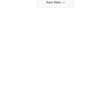
Xem thêm