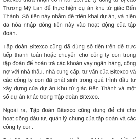
Trương Mỹ Lan để thực hiện dự án khu tứ giác Bến
Thành. Số tiền này nhằm để triển khai dự án, và hiện
đã hòa nhập dòng tiền này vào hoạt động của tập
đoàn.
Tập đoàn Bitexco cũng đã dùng số tiền trên để trực
tiếp thanh toán hoặc chuyển cho công ty con trong
tập đoàn để hoàn trả các khoản vay ngân hàng, công
nợ với nhà thầu, nhà cung cấp, tư vấn của Bitexco và
các công ty con đã phát sinh trong quá trình đầu tư
xây dựng của dự án Khu tứ giác Bến Thành và một
số dự án khác trong Tập đoàn Bitexco.
Ngoài ra, Tập đoàn Bitexco cũng dùng để chi cho
hoạt động đầu tư, quản lý chung của tập đoàn và các
công ty con.