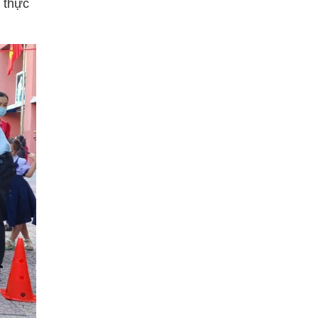
h thực