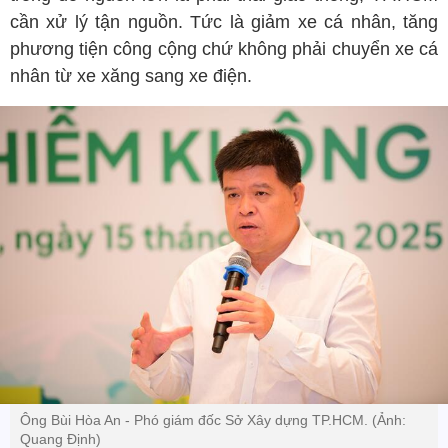
cần xử lý tận nguồn. Tức là giảm xe cá nhân, tăng
phương tiện công cộng chứ không phải chuyển xe cá
nhân từ xe xăng sang xe điện.
Ông Bùi Hòa An - Phó giám đốc Sở Xây dựng TP.HCM. (Ảnh:
Quang Định)