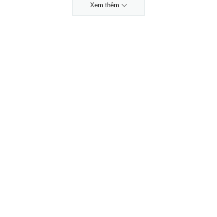
Xem thêm